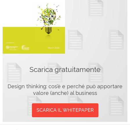
Scarica gratuitamente
Design thinking: cos’è e perché può apportare
valore (anche) al business
SCARICA IL WHITEPAPER