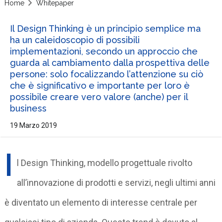
Home
Whitepaper
Il Design Thinking è un principio semplice ma
ha un caleidoscopio di possibili
implementazioni, secondo un approccio che
guarda al cambiamento dalla prospettiva delle
persone: solo focalizzando l’attenzione su ciò
che è significativo e importante per loro è
possibile creare vero valore (anche) per il
business
19 Marzo 2019
I
l Design Thinking, modello progettuale rivolto
all’innovazione di prodotti e servizi, negli ultimi anni
è diventato un elemento di interesse centrale per