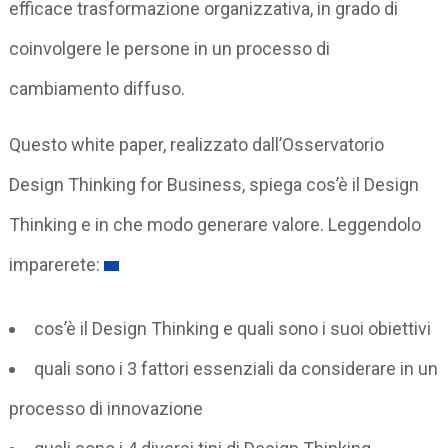
efficace trasformazione organizzativa, in grado di
coinvolgere le persone in un processo di
cambiamento diffuso.
Questo white paper, realizzato dall’Osservatorio
Design Thinking for Business, spiega cos’è il Design
Thinking e in che modo generare valore. Leggendolo
imparerete:
cos’è il Design Thinking e quali sono i suoi obiettivi
quali sono i 3 fattori essenziali da considerare in un
processo di innovazione