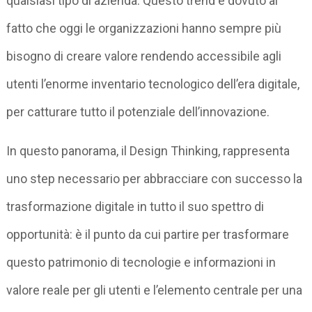
qualsiasi tipo di azienda. Questo trend è dovuto al
fatto che oggi le organizzazioni hanno sempre più
bisogno di creare valore rendendo accessibile agli
utenti l’enorme inventario tecnologico dell’era digitale,
per catturare tutto il potenziale dell’innovazione.
In questo panorama, il Design Thinking, rappresenta
uno step necessario per abbracciare con successo la
trasformazione digitale in tutto il suo spettro di
opportunità: è il punto da cui partire per trasformare
questo patrimonio di tecnologie e informazioni in
valore reale per gli utenti e l’elemento centrale per una