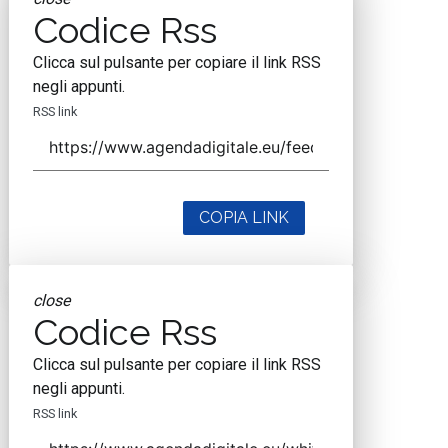
Codice Rss
Clicca sul pulsante per copiare il link RSS
negli appunti.
RSS link
COPIA LINK
close
Codice Rss
Clicca sul pulsante per copiare il link RSS
negli appunti.
RSS link