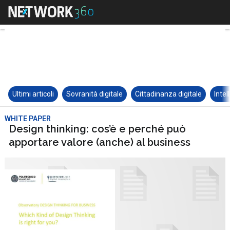
Ultimi articoli
Sovranità digitale
Cittadinanza digitale
Intel
WHITE PAPER
Design thinking: cos’è e perché può
apportare valore (anche) al business