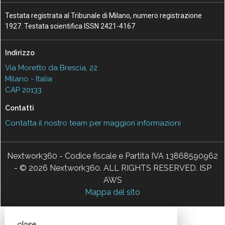
Testata registrata al Tribunale di Milano, numero registrazione
1927. Testata scientifica ISSN 2421-4167
Indirizzo
Via Moretto da Brescia, 22
Milano - Italia
CAP 20133
Contatti
Contatta il nostro team per maggiori informazioni
Nextwork360 - Codice fiscale e Partita IVA 13868590962
- © 2026 Nextwork360. ALL RIGHTS RESERVED. ISP
AWS
Mappa del sito
close