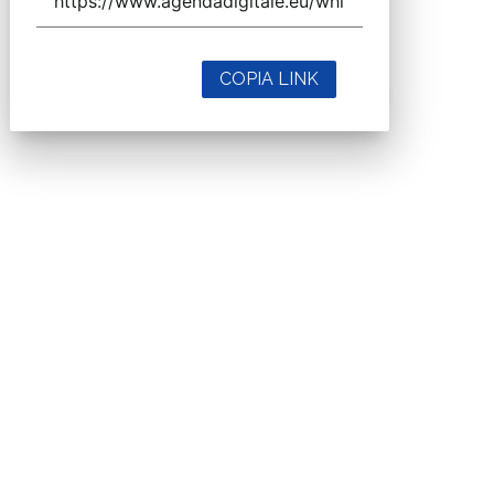
COPIA LINK