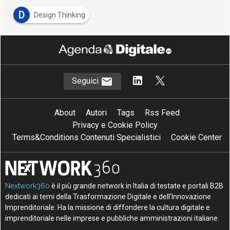
D
Design Thinking
Seguici
About
Autori
Tags
Rss Feed
Privacy e Cookie Policy
Terms&Conditions Contenuti Specialistici
Cookie Center
Nextwork360
è il più grande network in Italia di testate e portali B2B
dedicati ai temi della Trasformazione Digitale e dell’Innovazione
Imprenditoriale. Ha la missione di diffondere la cultura digitale e
imprenditoriale nelle imprese e pubbliche amministrazioni italiane.