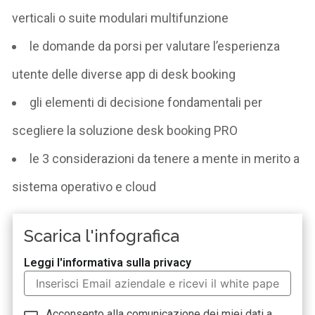
verticali o suite modulari multifunzione
le domande da porsi per valutare l’esperienza
utente delle diverse app di desk booking
gli elementi di decisione fondamentali per
scegliere la soluzione desk booking PRO
le 3 considerazioni da tenere a mente in merito a
sistema operativo e cloud
Scarica l'infografica
Leggi l'informativa sulla privacy
Acconsento alla comunicazione dei miei dati a