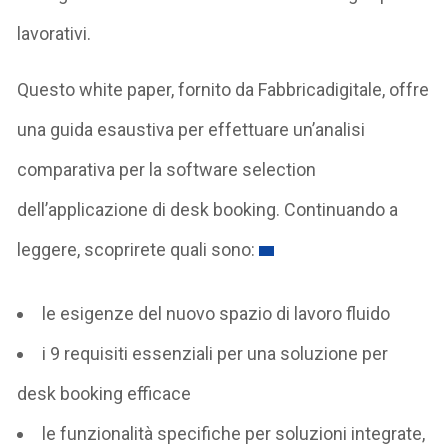
lavorativi.
Questo white paper, fornito da Fabbricadigitale, offre
una guida esaustiva per effettuare un’analisi
comparativa per la software selection
dell’applicazione di desk booking. Continuando a
leggere, scoprirete quali sono:
le esigenze del nuovo spazio di lavoro fluido
i 9 requisiti essenziali per una soluzione per
desk booking efficace
le funzionalità specifiche per soluzioni integrate,