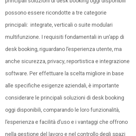
principali soluzioni di desk booking oggi disponibili
possono essere ricondotte a tre categorie
principali: integrate, verticali o suite modulari
multifunzione. I requisiti fondamentali in un’app di
desk booking, riguardano l’esperienza utente, ma
anche sicurezza, privacy, reportistica e integrazione
software. Per effettuare la scelta migliore in base
alle specifiche esigenze aziendali, è importante
considerare le principali soluzioni di desk booking
oggi disponibili, comparando le loro funzionalità,
l’esperienza e facilità d’uso e i vantaggi che offrono
nella gestione del lavoro e nel controllo degli spazi