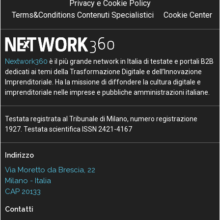
Privacy e Cookie Policy
Terms&Conditions Contenuti Specialistici
Cookie Center
Nextwork360
è il più grande network in Italia di testate e portali B2B
dedicati ai temi della Trasformazione Digitale e dell’Innovazione
Imprenditoriale. Ha la missione di diffondere la cultura digitale e
imprenditoriale nelle imprese e pubbliche amministrazioni italiane.
Testata registrata al Tribunale di Milano, numero registrazione
1927. Testata scientifica ISSN 2421-4167
Indirizzo
Via Moretto da Brescia, 22
Milano - Italia
CAP 20133
Contatti