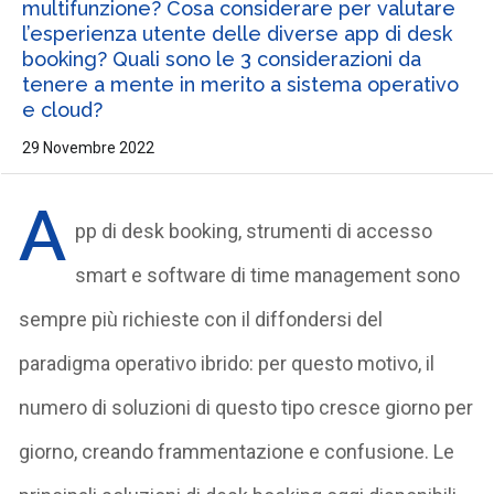
multifunzione? Cosa considerare per valutare
l’esperienza utente delle diverse app di desk
booking? Quali sono le 3 considerazioni da
tenere a mente in merito a sistema operativo
e cloud?
29 Novembre 2022
A
pp di desk booking, strumenti di accesso
smart e software di time management sono
sempre più richieste con il diffondersi del
paradigma operativo ibrido: per questo motivo, il
numero di soluzioni di questo tipo cresce giorno per
giorno, creando frammentazione e confusione. Le