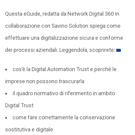
Questa eGuide, redatta da Network Digital 360 in
collaborazione con Savino Solution spiega come
effettuare una digitalizzazione sicura e conforme
dei processi aziendali. Leggendola, scoprirete:
cos’è la Digital Automation Trust e perché le
imprese non possono trascurarla
il quadro normativo di riferimento in ambito
Digital Trust
come fare correttamente la conservazione
sostitutiva e digitale