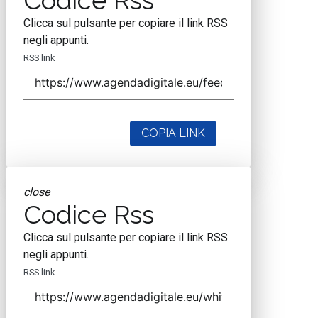
Codice Rss
Clicca sul pulsante per copiare il link RSS
negli appunti.
RSS link
COPIA LINK
close
Codice Rss
Clicca sul pulsante per copiare il link RSS
negli appunti.
RSS link