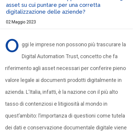
asset su cui puntare per una corretta
digitalizzazione delle aziende?
02 Maggio 2023
O
ggi le imprese non possono più trascurare la
Digital Automation Trust, concetto che fa
riferimento agli asset necessari per conferire pieno
valore legale ai documenti prodotti digitalmente in
azienda. L’Italia, infatti, è la nazione con il più alto
tasso di contenziosi e litigiosità al mondo in
quest’ambito: l’importanza di questioni come tutela
dei dati e conservazione documentale digitale viene