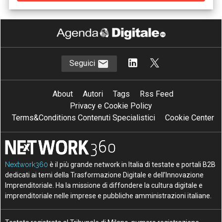
Seguici
About
Autori
Tags
Rss Feed
Privacy e Cookie Policy
Terms&Conditions Contenuti Specialistici
Cookie Center
Nextwork360
è il più grande network in Italia di testate e portali B2B
dedicati ai temi della Trasformazione Digitale e dell’Innovazione
Imprenditoriale. Ha la missione di diffondere la cultura digitale e
imprenditoriale nelle imprese e pubbliche amministrazioni italiane.