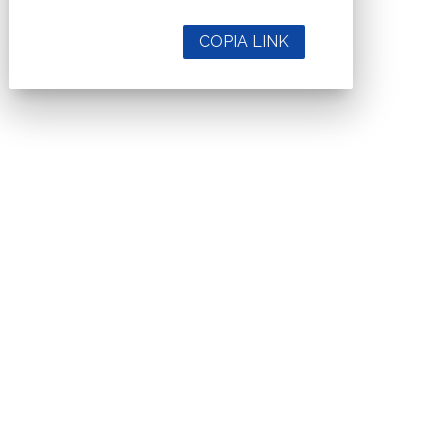
COPIA LINK