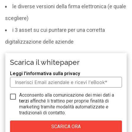
le diverse versioni della firma elettronica (e quale
scegliere)
i 3 asset su cui puntare per una corretta
digitalizzazione delle aziende
Scarica il whitepaper
Leggi l'informativa sulla privacy
Acconsento alla comunicazione dei miei dati a
terzi
affinché li trattino per proprie finalità di
marketing tramite modalità automatizzate e
tradizionali di contatto.