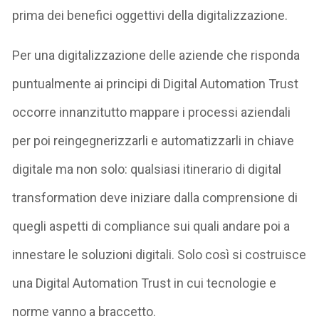
prima dei benefici oggettivi della digitalizzazione.
Per una digitalizzazione delle aziende che risponda
puntualmente ai principi di Digital Automation Trust
occorre innanzitutto mappare i processi aziendali
per poi reingegnerizzarli e automatizzarli in chiave
digitale ma non solo: qualsiasi itinerario di digital
transformation deve iniziare dalla comprensione di
quegli aspetti di compliance sui quali andare poi a
innestare le soluzioni digitali. Solo così si costruisce
una Digital Automation Trust in cui tecnologie e
norme vanno a braccetto.