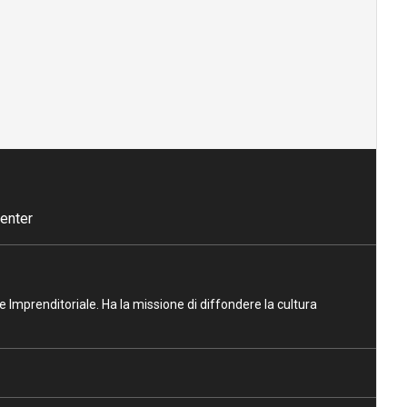
enter
ne Imprenditoriale. Ha la missione di diffondere la cultura