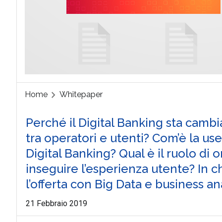
Home
Whitepaper
Perché il Digital Banking sta camb
tra operatori e utenti? Com’è la use
Digital Banking? Qual è il ruolo di
inseguire l’esperienza utente? In 
l’offerta con Big Data e business an
21 Febbraio 2019