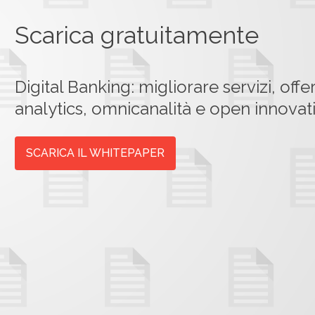
Scarica gratuitamente
Digital Banking: migliorare servizi, off
analytics, omnicanalità e open innovat
SCARICA IL WHITEPAPER