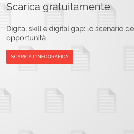
Scarica gratuitamente
Digital skill e digital gap: lo scenario de
opportunità
SCARICA L'INFOGRAFICA