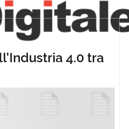
ll’Industria 4.0 tra