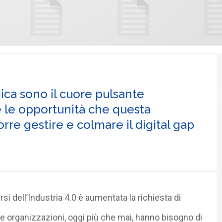
gica sono il cuore pulsante
te le opportunità che questa
orre gestire e colmare il digital gap
rsi dell’Industria 4.0 è aumentata la richiesta di
Le organizzazioni, oggi più che mai, hanno bisogno di