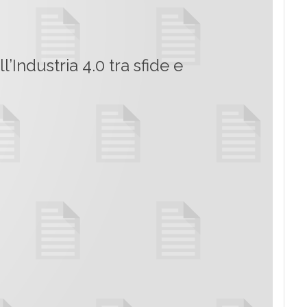
ll’Industria 4.0 tra sfide e