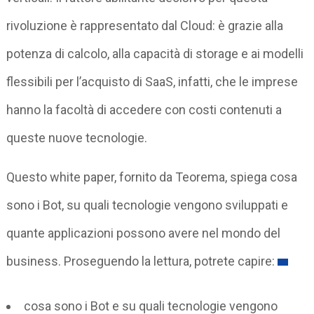
rivoluzione è rappresentato dal Cloud: è grazie alla
potenza di calcolo, alla capacità di storage e ai modelli
flessibili per l’acquisto di SaaS, infatti, che le imprese
hanno la facoltà di accedere con costi contenuti a
queste nuove tecnologie.
Questo white paper, fornito da Teorema, spiega cosa
sono i Bot, su quali tecnologie vengono sviluppati e
quante applicazioni possono avere nel mondo del
business. Proseguendo la lettura, potrete capire:
cosa sono i Bot e su quali tecnologie vengono