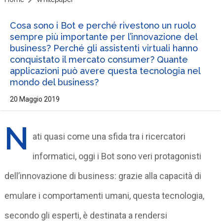
Cosa sono i Bot e perché rivestono un ruolo
sempre più importante per l’innovazione del
business? Perché gli assistenti virtuali hanno
conquistato il mercato consumer? Quante
applicazioni può avere questa tecnologia nel
mondo del business?
20 Maggio 2019
N
ati quasi come una sfida tra i ricercatori
informatici, oggi i Bot sono veri protagonisti
dell’innovazione di business: grazie alla capacità di
emulare i comportamenti umani, questa tecnologia,
secondo gli esperti, è destinata a rendersi