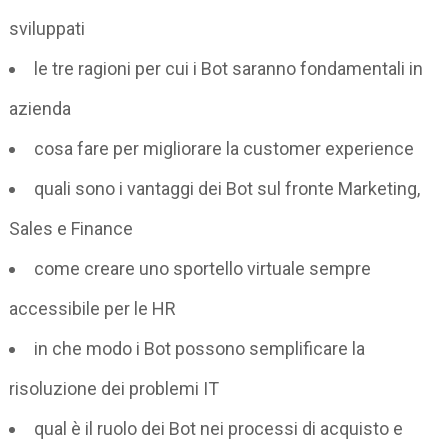
sviluppati
le tre ragioni per cui i Bot saranno fondamentali in
azienda
cosa fare per migliorare la customer experience
quali sono i vantaggi dei Bot sul fronte Marketing,
Sales e Finance
come creare uno sportello virtuale sempre
accessibile per le HR
in che modo i Bot possono semplificare la
risoluzione dei problemi IT
qual è il ruolo dei Bot nei processi di acquisto e