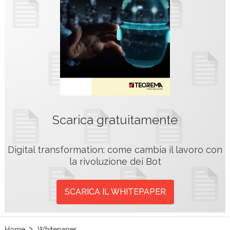
Scarica gratuitamente
Digital transformation: come cambia il lavoro con
la rivoluzione dei Bot
SCARICA IL WHITEPAPER
Home
Whitepaper