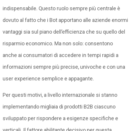
indispensabile. Questo ruolo sempre più centrale è
dovuto al fatto che i Bot apportano alle aziende enormi
vantaggi sia sul piano dell’efficienza che su quello del
risparmio economico. Ma non solo: consentono
anche ai consumatori di accedere in tempi rapidi a
informazioni sempre più precise, univoche e con una
user experience semplice e appagante.
Per questi motivi, a livello internazionale si stanno
implementando migliaia di prodotti B2B ciascuno
sviluppato per rispondere a esigenze specifiche e
verticali. Il fattore abilitante decisivo per questa