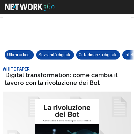
Ultimi articoli
Sovranità digitale
Cittadinanza digitale
Intel
WHITE PAPER
Digital transformation: come cambia il
lavoro con la rivoluzione dei Bot