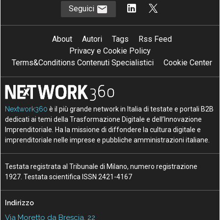
Seguici
About
Autori
Tags
Rss Feed
Privacy e Cookie Policy
Terms&Conditions Contenuti Specialistici
Cookie Center
Nextwork360
è il più grande network in Italia di testate e portali B2B
dedicati ai temi della Trasformazione Digitale e dell’Innovazione
Imprenditoriale. Ha la missione di diffondere la cultura digitale e
imprenditoriale nelle imprese e pubbliche amministrazioni italiane.
Testata registrata al Tribunale di Milano, numero registrazione
1927. Testata scientifica ISSN 2421-4167
Indirizzo
Via Moretto da Brescia, 22