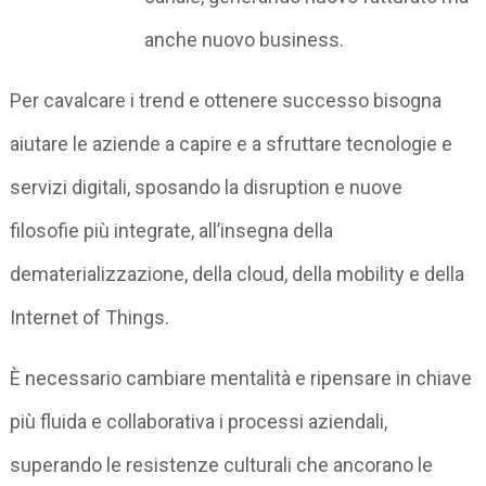
anche nuovo business.
Per cavalcare i trend e ottenere successo bisogna
aiutare le aziende a capire e a sfruttare tecnologie e
servizi digitali, sposando la disruption e nuove
filosofie più integrate, all’insegna della
dematerializzazione, della cloud, della mobility e della
Internet of Things.
È necessario cambiare mentalità e ripensare in chiave
più fluida e collaborativa i processi aziendali,
superando le resistenze culturali che ancorano le