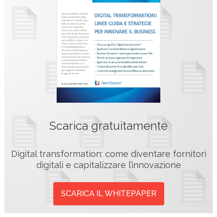
Scarica gratuitamente
Digital transformation: come diventare fornitori
digitali e capitalizzare l’innovazione
SCARICA IL WHITEPAPER