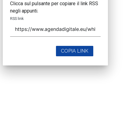
Clicca sul pulsante per copiare il link RSS
negli appunti.
RSS link
COPIA LINK