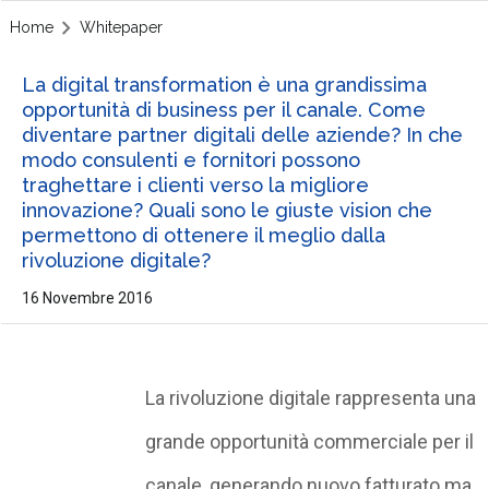
Home
Whitepaper
La digital transformation è una grandissima
opportunità di business per il canale. Come
diventare partner digitali delle aziende? In che
modo consulenti e fornitori possono
traghettare i clienti verso la migliore
innovazione? Quali sono le giuste vision che
permettono di ottenere il meglio dalla
rivoluzione digitale?
16 Novembre 2016
La rivoluzione digitale rappresenta una
grande opportunità commerciale per il
canale, generando nuovo fatturato ma