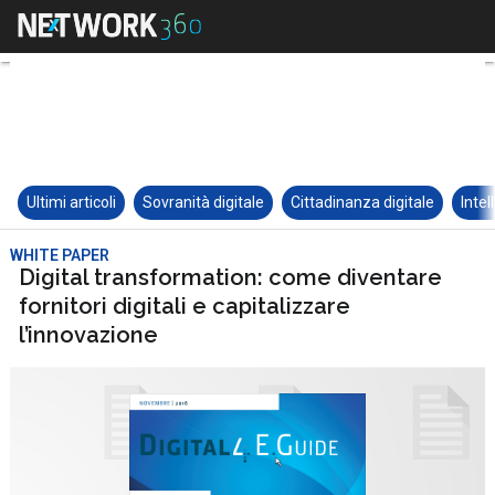
Ultimi articoli
Sovranità digitale
Cittadinanza digitale
Intel
WHITE PAPER
Digital transformation: come diventare
fornitori digitali e capitalizzare
l’innovazione