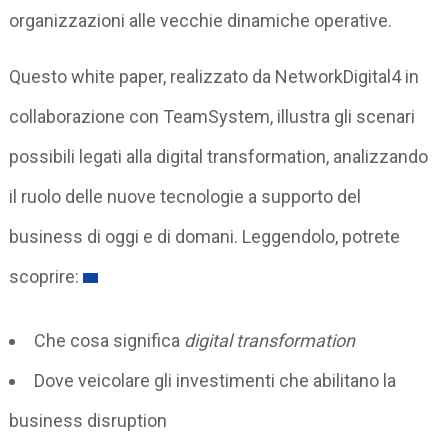
organizzazioni alle vecchie dinamiche operative.
Questo white paper, realizzato da NetworkDigital4 in
collaborazione con TeamSystem, illustra gli scenari
possibili legati alla digital transformation, analizzando
il ruolo delle nuove tecnologie a supporto del
business di oggi e di domani. Leggendolo, potrete
scoprire:
Che cosa significa
digital transformation
Dove veicolare gli investimenti che abilitano la
business disruption