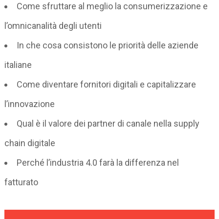
Come sfruttare al meglio la consumerizzazione e
l’omnicanalità degli utenti
In che cosa consistono le priorità delle aziende
italiane
Come diventare fornitori digitali e capitalizzare
l’innovazione
Qual è il valore dei partner di canale nella supply
chain digitale
Perché l’industria 4.0 farà la differenza nel
fatturato