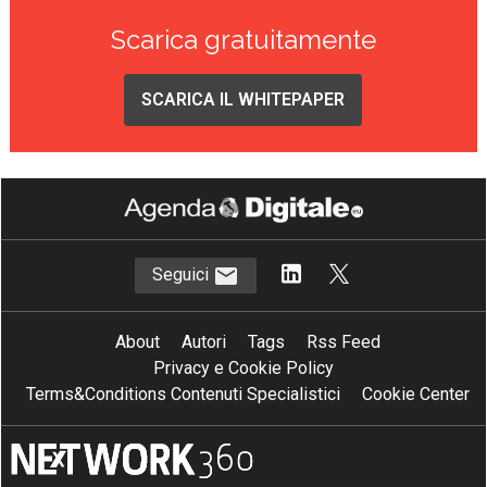
Scarica gratuitamente
SCARICA IL WHITEPAPER
Seguici
About
Autori
Tags
Rss Feed
Privacy e Cookie Policy
Terms&Conditions Contenuti Specialistici
Cookie Center