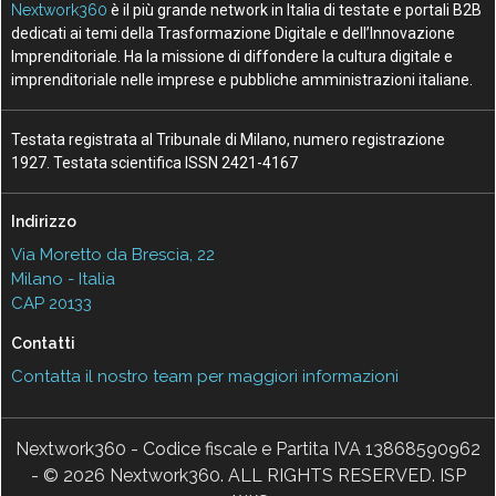
Nextwork360
è il più grande network in Italia di testate e portali B2B
dedicati ai temi della Trasformazione Digitale e dell’Innovazione
Imprenditoriale. Ha la missione di diffondere la cultura digitale e
imprenditoriale nelle imprese e pubbliche amministrazioni italiane.
Testata registrata al Tribunale di Milano, numero registrazione
1927. Testata scientifica ISSN 2421-4167
Indirizzo
Via Moretto da Brescia, 22
Milano - Italia
CAP 20133
Contatti
Contatta il nostro team per maggiori informazioni
Nextwork360 - Codice fiscale e Partita IVA 13868590962
- © 2026 Nextwork360. ALL RIGHTS RESERVED. ISP