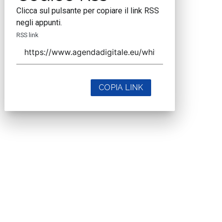
Clicca sul pulsante per copiare il link RSS
negli appunti.
RSS link
COPIA LINK