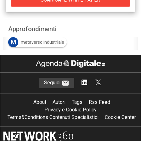
Approfondimenti
M
metaverso industriale
Seguici
About
Autori
Tags
Rss Feed
Privacy e Cookie Policy
Terms&Conditions Contenuti Specialistici
Cookie Center