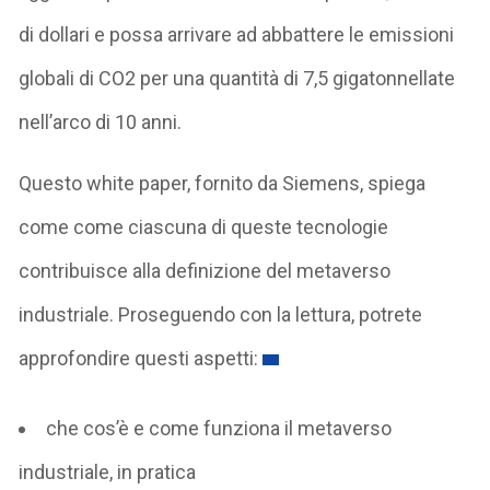
di dollari e possa arrivare ad abbattere le emissioni
globali di CO2 per una quantità di 7,5 gigatonnellate
nell’arco di 10 anni.
Questo white paper, fornito da Siemens, spiega
come come ciascuna di queste tecnologie
contribuisce alla definizione del metaverso
industriale. Proseguendo con la lettura, potrete
approfondire questi aspetti:
che cos’è e come funziona il metaverso
industriale, in pratica