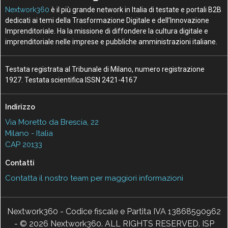
Nextwork360
è il più grande network in Italia di testate e portali B2B
dedicati ai temi della Trasformazione Digitale e dell’Innovazione
Imprenditoriale. Ha la missione di diffondere la cultura digitale e
imprenditoriale nelle imprese e pubbliche amministrazioni italiane.
Testata registrata al Tribunale di Milano, numero registrazione
1927. Testata scientifica ISSN 2421-4167
Indirizzo
Via Moretto da Brescia, 22
Milano - Italia
CAP 20133
Contatti
Contatta il nostro team per maggiori informazioni
Nextwork360 - Codice fiscale e Partita IVA 13868590962
- © 2026 Nextwork360. ALL RIGHTS RESERVED. ISP