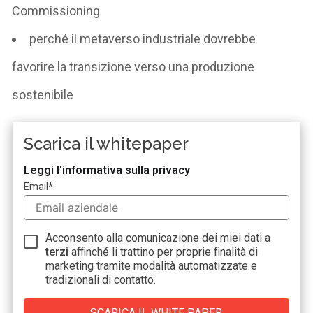
Commissioning
perché il metaverso industriale dovrebbe
favorire la transizione verso una produzione
sostenibile
Scarica il whitepaper
Leggi l'informativa sulla privacy
Email
*
Acconsento alla comunicazione dei miei dati a
terzi
affinché li trattino per proprie finalità di
marketing tramite modalità automatizzate e
tradizionali di contatto.