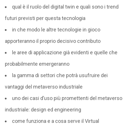
qual è il ruolo del digital twin e quali sono i trend
futuri previsti per questa tecnologia
in che modo le altre tecnologie in gioco
apporteranno il proprio decisivo contributo
le aree di applicazione già evidenti e quelle che
probabilmente emergeranno
la gamma di settori che potrà usufruire dei
vantaggi del metaverso industriale
uno dei casi d’uso più promettenti del metaverso
industriale: design ed engineering
come funziona e a cosa serve il Virtual