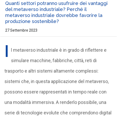
Quanti settori potranno usufruire dei vantaggi
del metaverso industriale? Perché il
metaverso industriale dovrebbe favorire la
produzione sostenibile?
27 Settembre 2023
I
l metaverso industriale è in grado di riflettere e
simulare macchine, fabbriche, città, reti di
trasporto e altri sistemi altamente complessi:
sistemi che, in questa applicazione del metaverso,
possono essere rappresentati in tempo reale con
una modalità immersiva. A renderlo possibile, una
serie di tecnologie evolute che comprendono digital