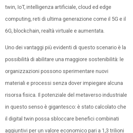
twin, IoT, intelligenza artificiale, cloud ed edge
computing, reti di ultima generazione come il 5G e il
6G, blockchain, realtà virtuale e aumentata.
Uno dei vantaggi più evidenti di questo scenario è la
possibilità di abilitare una maggiore sostenibilità: le
organizzazioni possono sperimentare nuovi
materiali e processi senza dover impiegare alcuna
risorsa fisica. Il potenziale del metaverso industriale
in questo senso è gigantesco: è stato calcolato che
il digital twin possa sbloccare benefici combinati
aggiuntivi per un valore economico pari a 1,3 trilioni