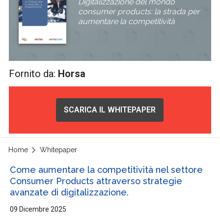
Digitalizzazione del mondo
consumer products: la strada per
aumentare la competitività
Fornito da:
Horsa
SCARICA IL WHITEPAPER
Home
Whitepaper
Come aumentare la competitività nel settore
Consumer Products attraverso strategie
avanzate di digitalizzazione.
09 Dicembre 2025