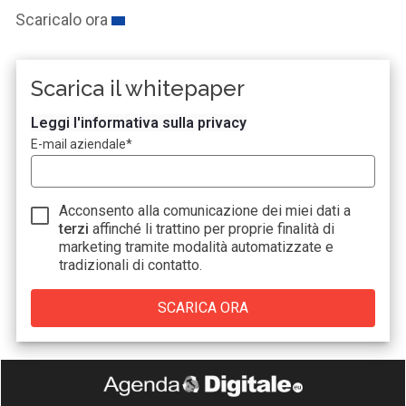
Scaricalo ora
Scarica il whitepaper
Leggi l'informativa sulla privacy
E-mail aziendale
*
Acconsento alla comunicazione dei miei dati a
terzi
affinché li trattino per proprie finalità di
marketing tramite modalità automatizzate e
tradizionali di contatto.