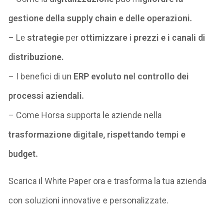
gestione della supply chain e delle operazioni.
– Le
strategie
per
ottimizzare i prezzi e i canali di
distribuzione.
– I benefici di un
ERP evoluto nel controllo dei
processi aziendali.
– Come Horsa supporta le aziende nella
trasformazione digitale, rispettando tempi e
budget.
Scarica il White Paper ora e trasforma la tua azienda
con soluzioni innovative e personalizzate.