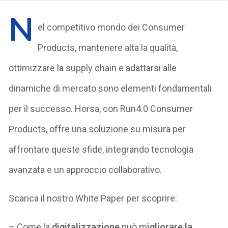
N
el competitivo mondo dei Consumer
Products, mantenere alta la qualità,
ottimizzare la supply chain e adattarsi alle
dinamiche di mercato sono elementi fondamentali
per il successo. Horsa, con Run4.0 Consumer
Products, offre una soluzione su misura per
affrontare queste sfide, integrando tecnologia
avanzata e un approccio collaborativo.
Scarica il nostro White Paper per scoprire:
– Come la
digitalizzazione
può m
igliorare la