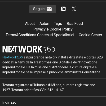
Seguici
About
Autori
Tags
Rss Feed
Privacy e Cookie Policy
Terms&Conditions Contenuti Specialistici
Cookie Center
Nextwork360
è il più grande network in Italia di testate e portali B2B
dedicati ai temi della Trasformazione Digitale e dell’Innovazione
Imprenditoriale. Ha la missione di diffondere la cultura digitale e
imprenditoriale nelle imprese e pubbliche amministrazioni italiane.
Testata registrata al Tribunale di Milano, numero registrazione
1927. Testata scientifica ISSN 2421-4167
Indirizzo