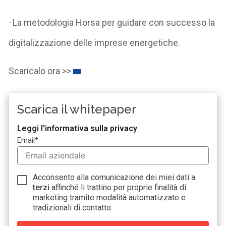
La metodologia Horsa per guidare con successo la
·
digitalizzazione delle imprese energetiche.
Scaricalo ora >>
Scarica il whitepaper
Leggi l'informativa sulla privacy
Email
*
Acconsento alla comunicazione dei miei dati a
terzi
affinché li trattino per proprie finalità di
marketing tramite modalità automatizzate e
tradizionali di contatto.