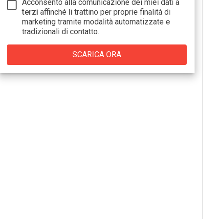
Acconsento alla comunicazione dei miei dati a
terzi
affinché li trattino per proprie finalità di
marketing tramite modalità automatizzate e
tradizionali di contatto.