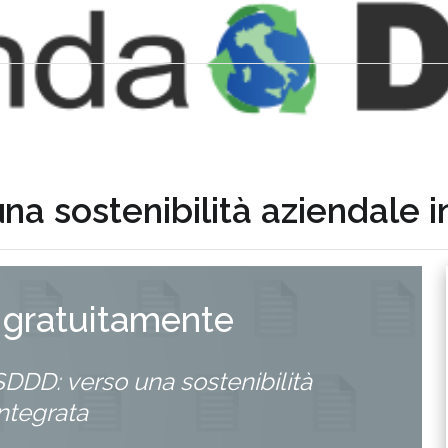
na sostenibilità aziendale 
 gratuitamente
SDDD: verso una sostenibilità
ntegrata