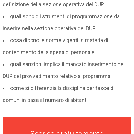
definizione della sezione operativa del DUP
quali sono gli strumenti di programmazione da
inserire nella sezione operativa del DUP
cosa dicono le norme vigenti in materia di
contenimento della spesa di personale
quali sanzioni implica il mancato inserimento nel
DUP del provvedimento relativo al programma
come si differenzia la disciplina per fasce di
comuni in base al numero di abitanti
Scarica gratuitamente