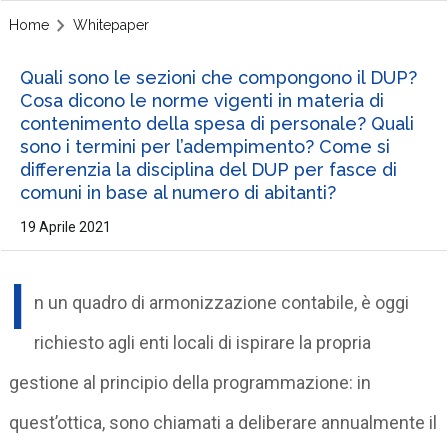
Home
Whitepaper
Quali sono le sezioni che compongono il DUP?
Cosa dicono le norme vigenti in materia di
contenimento della spesa di personale? Quali
sono i termini per l’adempimento? Come si
differenzia la disciplina del DUP per fasce di
comuni in base al numero di abitanti?
19 Aprile 2021
I
n un quadro di armonizzazione contabile, è oggi
richiesto agli enti locali di ispirare la propria
gestione al principio della programmazione: in
quest’ottica, sono chiamati a deliberare annualmente il