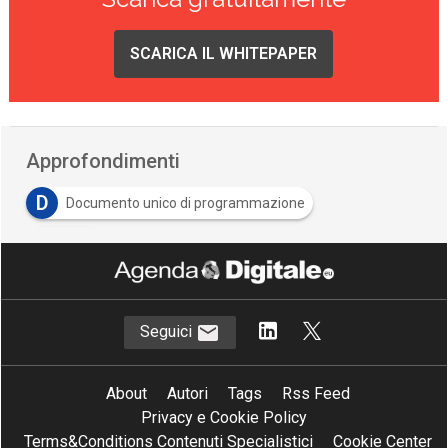
SCARICA IL WHITEPAPER
Approfondimenti
D
Documento unico di programmazione
D
DUP
Seguici
About
Autori
Tags
Rss Feed
Privacy e Cookie Policy
Terms&Conditions Contenuti Specialistici
Cookie Center