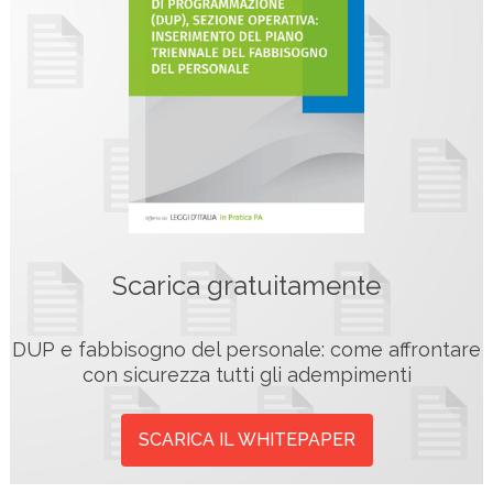
Scarica gratuitamente
DUP e fabbisogno del personale: come affrontare
con sicurezza tutti gli adempimenti
SCARICA IL WHITEPAPER