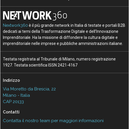
Nextwork360
è il più grande network in Italia di testate e portali B2B
dedicati ai temi della Trasformazione Digitale e dell’Innovazione
Imprenditoriale. Ha la missione di diffondere la cultura digitale e
imprenditoriale nelle imprese e pubbliche amministrazioni italiane.
Testata registrata al Tribunale di Milano, numero registrazione
1927. Testata scientifica ISSN 2421-4167
Indirizzo
Via Moretto da Brescia, 22
Milano - Italia
CAP 20133
Contatti
Contatta il nostro team per maggiori informazioni