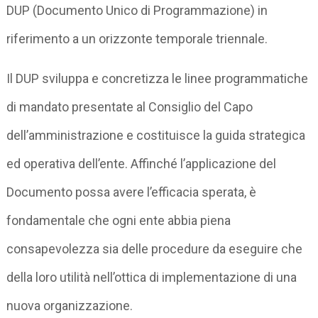
DUP (Documento Unico di Programmazione) in
riferimento a un orizzonte temporale triennale.
Il DUP sviluppa e concretizza le linee programmatiche
di mandato presentate al Consiglio del Capo
dell’amministrazione e costituisce la guida strategica
ed operativa dell’ente. Affinché l’applicazione del
Documento possa avere l’efficacia sperata, è
fondamentale che ogni ente abbia piena
consapevolezza sia delle procedure da eseguire che
della loro utilità nell’ottica di implementazione di una
nuova organizzazione.