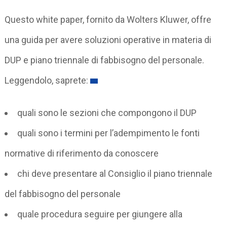
Questo white paper, fornito da Wolters Kluwer, offre
una guida per avere soluzioni operative in materia di
DUP e piano triennale di fabbisogno del personale.
Leggendolo, saprete:
quali sono le sezioni che compongono il DUP
quali sono i termini per l’adempimento le fonti
normative di riferimento da conoscere
chi deve presentare al Consiglio il piano triennale
del fabbisogno del personale
quale procedura seguire per giungere alla