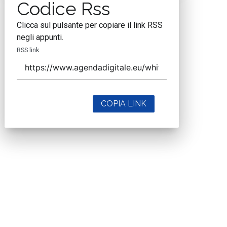
Codice Rss
Clicca sul pulsante per copiare il link RSS
negli appunti.
RSS link
COPIA LINK