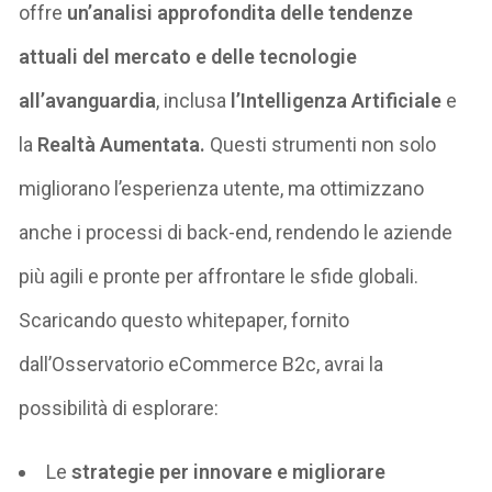
offre
un’analisi approfondita delle tendenze
attuali del mercato e delle tecnologie
all’avanguardia
, inclusa
l’Intelligenza Artificiale
e
la
Realtà Aumentata.
Questi strumenti non solo
migliorano l’esperienza utente, ma ottimizzano
anche i processi di back-end, rendendo le aziende
più agili e pronte per affrontare le sfide globali.
Scaricando questo
whitepaper
, fornito
dall’Osservatorio eCommerce B2c, avrai la
possibilità di esplorare:
Le
strategie per innovare e migliorare