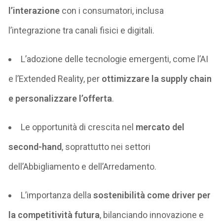
l’interazione
con i consumatori, inclusa
l’integrazione tra canali fisici e digitali.
L’adozione delle tecnologie emergenti, come l’AI
e l’Extended Reality, per
ottimizzare la supply chain
e personalizzare l’offerta
.
Le opportunità di crescita nel
mercato del
second-hand
, soprattutto nei settori
dell’Abbigliamento e dell’Arredamento.
L’importanza della
sostenibilità come driver per
la competitività futura
, bilanciando innovazione e