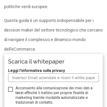
politiche verdi europee.
Questa guida è un supporto indispensabile per i
decision
maker del settore tecnologico che cercano
di navigare il complesso e dinamico mondo
dell’eCommerce.
Scarica il whitepaper
Leggi l'informativa sulla privacy
Acconsento alla comunicazione dei miei dati a
terzi
affinché li trattino per proprie finalità di
marketing tramite modalità automatizzate e
tradizionali di contatto.