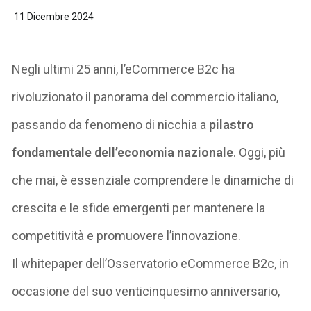
11 Dicembre 2024
Negli ultimi 25 anni, l’eCommerce B2c ha
rivoluzionato il panorama del commercio italiano,
passando da fenomeno di nicchia a
pilastro
fondamentale dell’economia nazionale
. Oggi, più
che mai, è essenziale comprendere le dinamiche di
crescita e le sfide emergenti per mantenere la
competitività e promuovere l’innovazione.
Il
whitepaper
dell’Osservatorio eCommerce B2c, in
occasione del suo venticinquesimo anniversario,