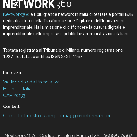
Nextwork360
è il più grande network in Italia di testate e portali B2B
dedicati ai temi della Trasformazione Digitale e dell’Innovazione
Imprenditoriale. Ha la missione di diffondere la cultura digitale e
imprenditoriale nelle imprese e pubbliche amministrazioni italiane.
Testata registrata al Tribunale di Milano, numero registrazione
1927. Testata scientifica ISSN 2421-4167
Indirizzo
Via Moretto da Brescia, 22
Milano - Italia
CAP 20133
Contatti
Contatta il nostro team per maggiori informazioni
Nextwork360 - Codice fiscale e Partita IVA 13868590962