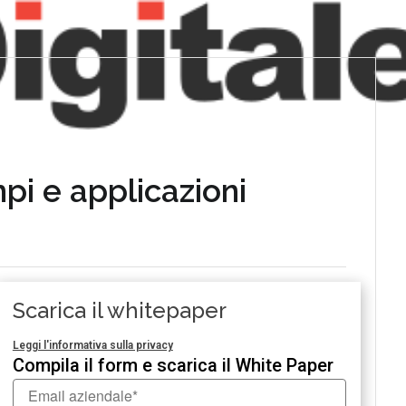
pi e applicazioni
Scarica il whitepaper
Leggi l'informativa sulla privacy
Compila il form e scarica il White Paper