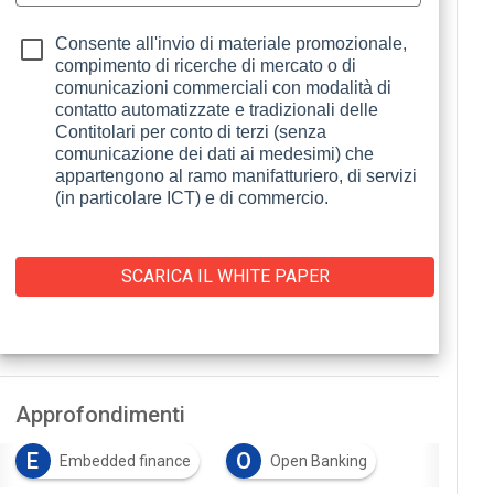
Consente all'invio di materiale promozionale,
compimento di ricerche di mercato o di
comunicazioni commerciali con modalità di
contatto automatizzate e tradizionali delle
Contitolari per conto di terzi (senza
comunicazione dei dati ai medesimi) che
appartengono al ramo manifatturiero, di servizi
(in particolare ICT) e di commercio.
Approfondimenti
E
O
Embedded finance
Open Banking