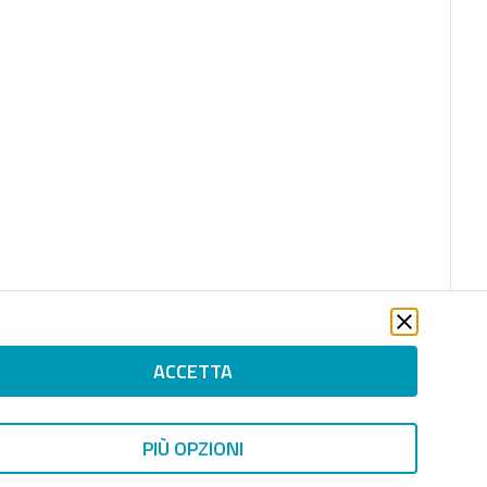
ACCETTA
PIÙ OPZIONI