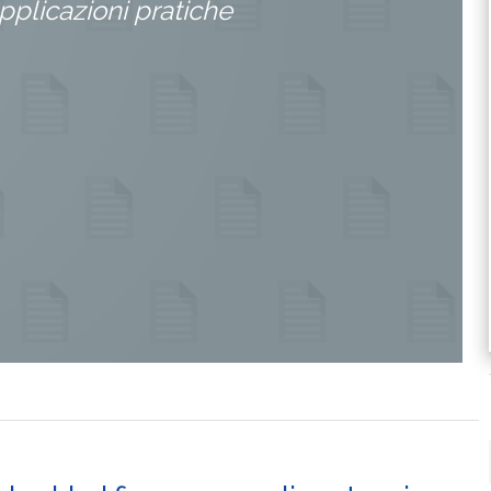
plicazioni pratiche