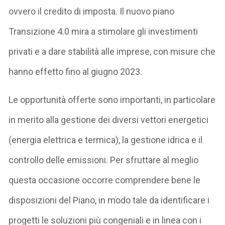
ovvero il credito di imposta. Il nuovo piano
Transizione 4.0 mira a stimolare gli investimenti
privati e a dare stabilità alle imprese, con misure che
hanno effetto fino al giugno 2023.
Le opportunità offerte sono importanti, in particolare
in merito alla gestione dei diversi vettori energetici
(energia elettrica e termica), la gestione idrica e il
controllo delle emissioni. Per sfruttare al meglio
questa occasione occorre comprendere bene le
disposizioni del Piano, in modo tale da identificare i
progetti le soluzioni più congeniali e in linea con i