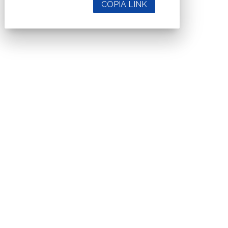
COPIA LINK