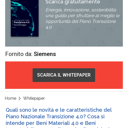
Scarica gratuitamente
Energia, innovazione, sostenibilità:
una guida per sfruttare al meglio le
opportunità del Piano Transizione
4.0
Fornito da:
Siemens
SCARICA IL WHITEPAPER
Home
Whitepaper
Quali sono le novità e le caratteristiche del
Piano Nazionale Transizione 4.0? Cosa si
intende per Beni Materiali 4.0 e Beni