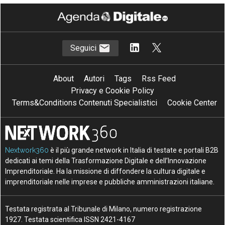
S
T
sviluppo sostenibile
Transizione 4.0
Seguici
About
Autori
Tags
Rss Feed
Privacy e Cookie Policy
Terms&Conditions Contenuti Specialistici
Cookie Center
Nextwork360
è il più grande network in Italia di testate e portali B2B
dedicati ai temi della Trasformazione Digitale e dell’Innovazione
Imprenditoriale. Ha la missione di diffondere la cultura digitale e
imprenditoriale nelle imprese e pubbliche amministrazioni italiane.
Testata registrata al Tribunale di Milano, numero registrazione
1927. Testata scientifica ISSN 2421-4167