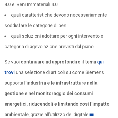
4.0 e Beni Immateriali 4.0
quali caratteristiche devono necessariamente
soddisfare le categorie di beni
quali soluzioni adottare per ogni intervento e
categoria di agevolazione previsti dal piano
Se vuoi
continuare ad approfondire il tema
qui
trovi
una selezione di articoli su come Siemens
supporta
l’industria e le infrastrutture nella
gestione e nel monitoraggio dei consumi
energetici, riducendoli e limitando così l’impatto
ambientale
, grazie all’utilizzo del digitale