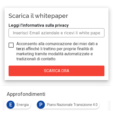
Scarica il whitepaper
Leggi l'informativa sulla privacy
Acconsento alla comunicazione dei miei dati a
terzi
affinché li trattino per proprie finalità di
marketing tramite modalità automatizzate e
tradizionali di contatto.
Approfondimenti
E
P
Energia
Piano Nazionale Transizione 4.0