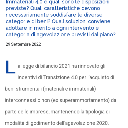
Immateriali 4.0 e quali sono le disposizioni
previste? Quali caratteristiche devono
necessariamente soddisfare le diverse
categorie di beni? Quali soluzioni conviene
adottare in merito a ogni intervento e
categoria di agevolazione previsti dal piano?
29 Settembre 2022
L
a legge di bilancio 2021 ha rinnovato gli
incentivi di Transizione 4.0 per l’acquisto di
beni strumentali (materiali e immateriali)
interconnessi o non (ex superammortamento) da
parte delle imprese, mantenendo la tipologia di
modalità di godimento dell’agevolazione 2020,