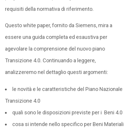
requisiti della normativa di riferimento.
Questo white paper, fornito da Siemens, mira a
essere una guida completa ed esaustiva per
agevolare la comprensione del nuovo piano
Transizione 4.0. Continuando a leggere,
analizzeremo nel dettaglio questi argomenti:
le novità e le caratteristiche del Piano Nazionale
Transizione 4.0
quali sono le disposizioni previste per i Beni 4.0
cosa si intende nello specifico per Beni Materiali