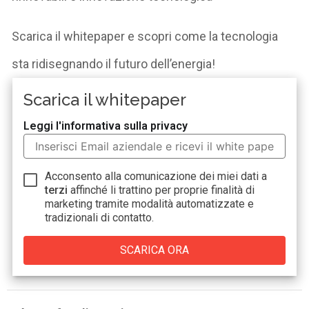
Scarica il
whitepaper
e scopri come la tecnologia
sta ridisegnando il futuro dell’energia!
Scarica il whitepaper
Leggi l'informativa sulla privacy
Acconsento alla comunicazione dei miei dati a
terzi
affinché li trattino per proprie finalità di
marketing tramite modalità automatizzate e
tradizionali di contatto.