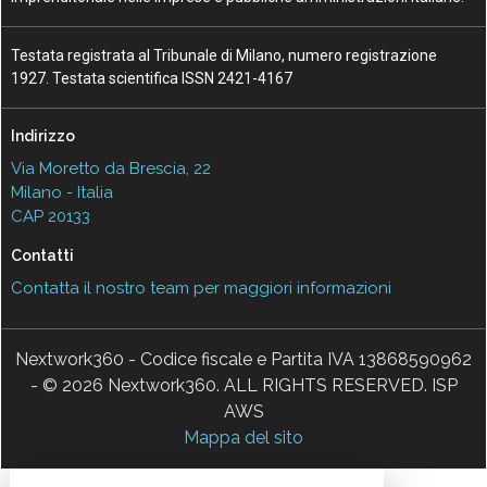
Testata registrata al Tribunale di Milano, numero registrazione
1927. Testata scientifica ISSN 2421-4167
Indirizzo
Via Moretto da Brescia, 22
Milano - Italia
CAP 20133
Contatti
Contatta il nostro team per maggiori informazioni
Nextwork360 - Codice fiscale e Partita IVA 13868590962
- © 2026 Nextwork360. ALL RIGHTS RESERVED. ISP
AWS
Mappa del sito