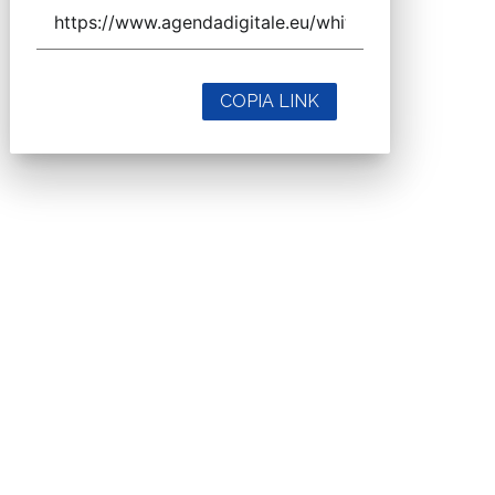
COPIA LINK