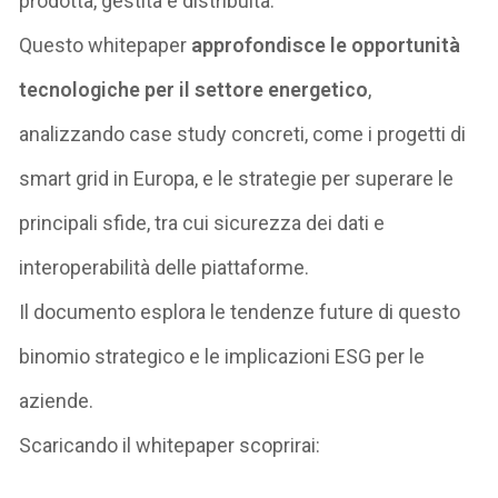
prodotta, gestita e distribuita.
Questo
whitepaper
approfondisce le opportunità
tecnologiche per il settore energetico
,
analizzando case study concreti, come i progetti di
smart
grid
in Europa, e le strategie per superare le
principali sfide, tra cui sicurezza dei dati e
interoperabilità delle piattaforme.
Il documento esplora le tendenze future di questo
binomio strategico e le implicazioni ESG per le
aziende.
Scaricando il
whitepaper
scoprirai: