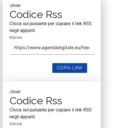
close
Codice Rss
Clicca sul pulsante per copiare il link RSS
negli appunti.
RSS link
COPIA LINK
close
Codice Rss
Clicca sul pulsante per copiare il link RSS
negli appunti.
RSS link