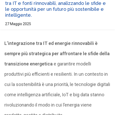
tra IT e fonti rinnovabili, analizzando le sfide e
le opportunità per un futuro più sostenibile e
intelligente.
27 Maggio 2025
L’integrazione tra IT ed energie rinnovabili è
sempre più strategica per affrontare le sfide della
transizione energetica
e garantire modelli
produttivi più efficienti e resilienti. In un contesto in
cui la sostenibilità è una priorità, le tecnologie digitali
come intelligenza artificiale, IoT e big data stanno
rivoluzionando il modo in cui l’energia viene