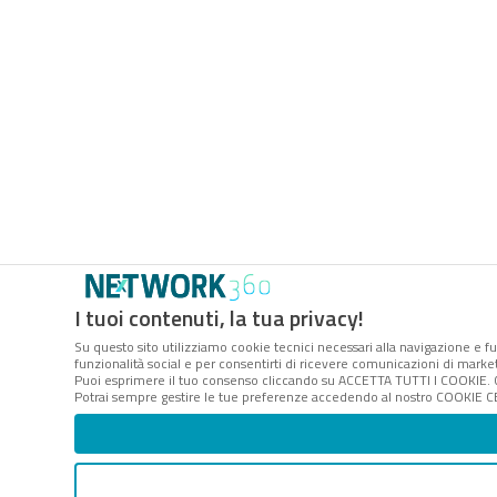
I tuoi contenuti, la tua privacy!
Su questo sito utilizziamo cookie tecnici necessari alla navigazione e fu
funzionalità social e per consentirti di ricevere comunicazioni di marketi
Puoi esprimere il tuo consenso cliccando su ACCETTA TUTTI I COOKIE. C
Potrai sempre gestire le tue preferenze accedendo al nostro COOKIE CEN