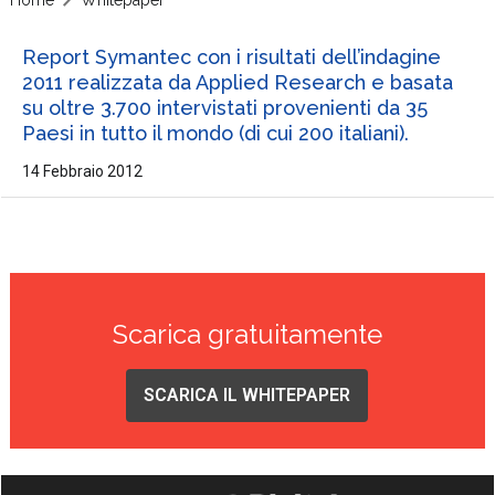
Report Symantec con i risultati dell’indagine
2011 realizzata da Applied Research e basata
su oltre 3.700 intervistati provenienti da 35
Paesi in tutto il mondo (di cui 200 italiani).
14 Febbraio 2012
Scarica gratuitamente
SCARICA IL WHITEPAPER