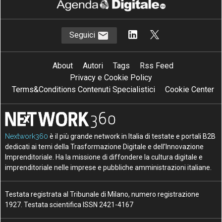
Seguici
About
Autori
Tags
Rss Feed
Privacy e Cookie Policy
Terms&Conditions Contenuti Specialistici
Cookie Center
Nextwork360
è il più grande network in Italia di testate e portali B2B
dedicati ai temi della Trasformazione Digitale e dell’Innovazione
Imprenditoriale. Ha la missione di diffondere la cultura digitale e
imprenditoriale nelle imprese e pubbliche amministrazioni italiane.
Testata registrata al Tribunale di Milano, numero registrazione
1927. Testata scientifica ISSN 2421-4167