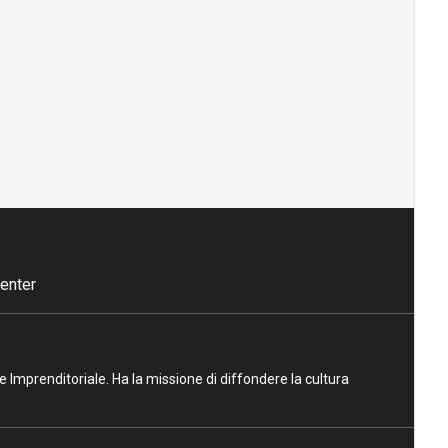
enter
ne Imprenditoriale. Ha la missione di diffondere la cultura