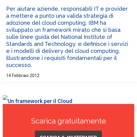
Per aiutare aziende, responsabili IT e provider
a mettere a punto una valida strategia di
adozione del cloud computing, IBM ha
sviluppato un framework mirato che si basa
sulle linee guida del National Institute of
Standards and Technology, e definisce i servizi
e i modelli di delivery del cloud computing,
illustrandone i requisiti fondamentali per il
successo.
14 Febbraio 2012
Scarica gratuitamente