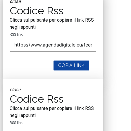
close
Codice Rss
Clicca sul pulsante per copiare il link RSS
negli appunti.
RSS link
COPIA LINK
close
Codice Rss
Clicca sul pulsante per copiare il link RSS
negli appunti.
RSS link