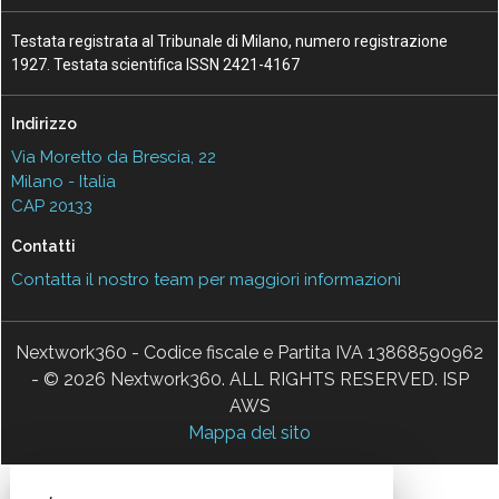
Testata registrata al Tribunale di Milano, numero registrazione
1927. Testata scientifica ISSN 2421-4167
Indirizzo
Via Moretto da Brescia, 22
Milano - Italia
CAP 20133
Contatti
Contatta il nostro team per maggiori informazioni
Nextwork360 - Codice fiscale e Partita IVA 13868590962
- © 2026 Nextwork360. ALL RIGHTS RESERVED. ISP
AWS
Mappa del sito