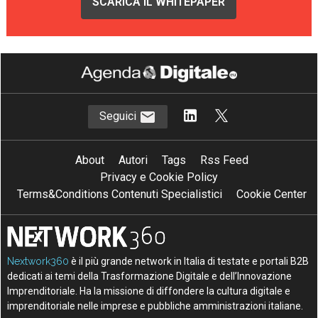
SCARICA IL WHITEPAPER
Seguici
About
Autori
Tags
Rss Feed
Privacy e Cookie Policy
Terms&Conditions Contenuti Specialistici
Cookie Center
Nextwork360
è il più grande network in Italia di testate e portali B2B
dedicati ai temi della Trasformazione Digitale e dell’Innovazione
Imprenditoriale. Ha la missione di diffondere la cultura digitale e
imprenditoriale nelle imprese e pubbliche amministrazioni italiane.