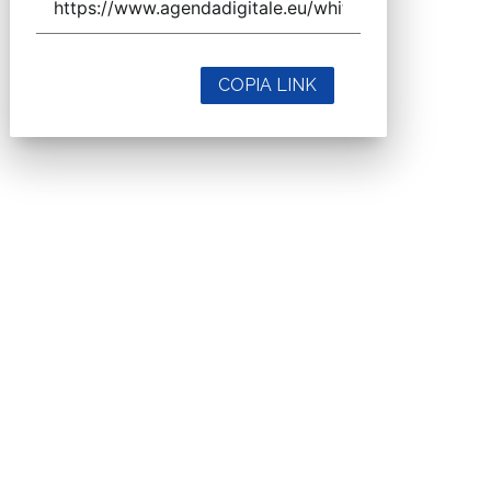
COPIA LINK