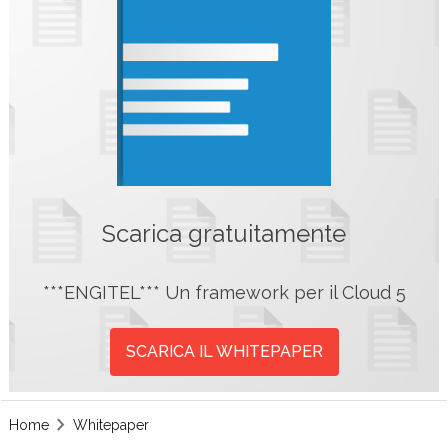
Scarica gratuitamente
***ENGITEL*** Un framework per il Cloud 5
SCARICA IL WHITEPAPER
Home
Whitepaper