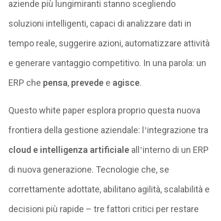
aziende più lungimiranti stanno scegliendo
soluzioni intelligenti, capaci di analizzare dati in
tempo reale, suggerire azioni, automatizzare attività
e generare vantaggio competitivo. In una parola: un
ERP che
pensa
,
prevede
e
agisce
.
Questo white paper esplora proprio questa nuova
frontiera della gestione aziendale: l
integrazione tra
’
cloud e intelligenza artificiale
all
interno di un ERP
’
di nuova generazione. Tecnologie che, se
correttamente adottate, abilitano agilità, scalabilità e
decisioni più
rapide
– tre fattori critici per restare