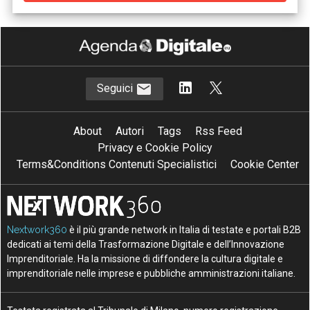
Seguici
About
Autori
Tags
Rss Feed
Privacy e Cookie Policy
Terms&Conditions Contenuti Specialistici
Cookie Center
Nextwork360
è il più grande network in Italia di testate e portali B2B
dedicati ai temi della Trasformazione Digitale e dell’Innovazione
Imprenditoriale. Ha la missione di diffondere la cultura digitale e
imprenditoriale nelle imprese e pubbliche amministrazioni italiane.