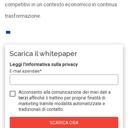
competitivi in un contesto economico in continua
trasformazione.
Scarica il whitepaper
Leggi l'informativa sulla privacy
E-mail aziendale
*
Acconsento alla comunicazione dei miei dati a
terzi
affinché li trattino per proprie finalità di
marketing tramite modalità automatizzate e
tradizionali di contatto.