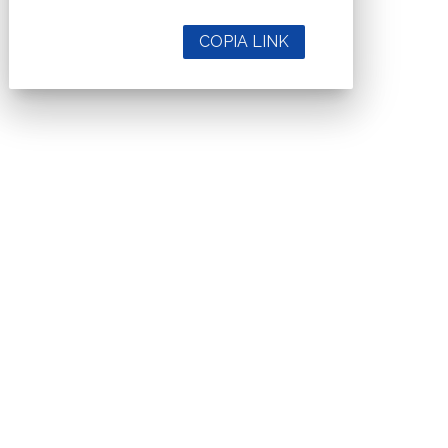
COPIA LINK