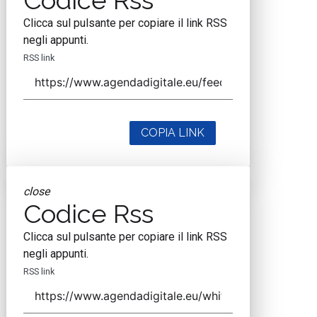
Codice Rss
Clicca sul pulsante per copiare il link RSS
negli appunti.
RSS link
COPIA LINK
close
Codice Rss
Clicca sul pulsante per copiare il link RSS
negli appunti.
RSS link