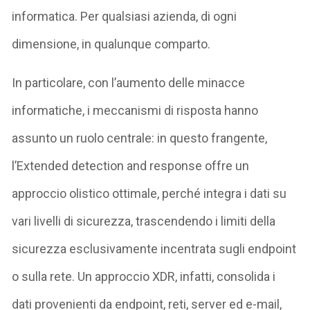
informatica. Per qualsiasi azienda, di ogni
dimensione, in qualunque comparto.
In particolare, con l’aumento delle minacce
informatiche, i meccanismi di risposta hanno
assunto un ruolo centrale: in questo frangente,
l’Extended detection and response offre un
approccio olistico ottimale, perché integra i dati su
vari livelli di sicurezza, trascendendo i limiti della
sicurezza esclusivamente incentrata sugli endpoint
o sulla rete. Un approccio XDR, infatti, consolida i
dati provenienti da endpoint, reti, server ed e-mail,