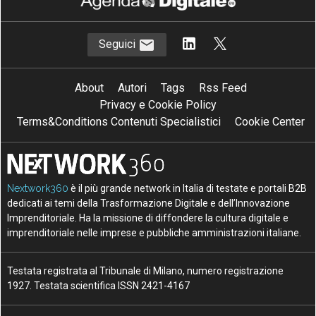
Seguici
About
Autori
Tags
Rss Feed
Privacy e Cookie Policy
Terms&Conditions Contenuti Specialistici
Cookie Center
Nextwork360
è il più grande network in Italia di testate e portali B2B
dedicati ai temi della Trasformazione Digitale e dell’Innovazione
Imprenditoriale. Ha la missione di diffondere la cultura digitale e
imprenditoriale nelle imprese e pubbliche amministrazioni italiane.
Testata registrata al Tribunale di Milano, numero registrazione
1927. Testata scientifica ISSN 2421-4167