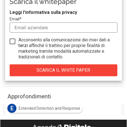
Scarica il whitepaper
Leggi l'informativa sulla privacy
Email
*
Acconsento alla comunicazione dei miei dati a
terzi
affinché li trattino per proprie finalità di
marketing tramite modalità automatizzate e
tradizionali di contatto.
Approfondimenti
E
Extended Detection and Response
R
ransomware