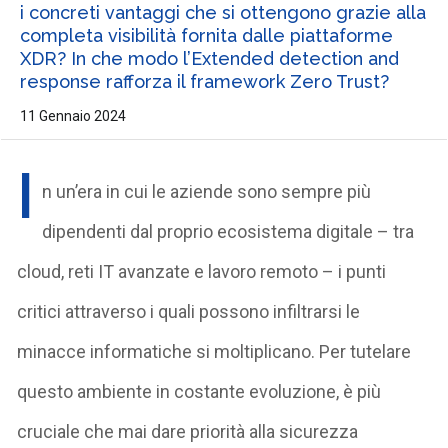
i concreti vantaggi che si ottengono grazie alla
completa visibilità fornita dalle piattaforme
XDR? In che modo l’Extended detection and
response rafforza il framework Zero Trust?
11 Gennaio 2024
I
n un’era in cui le aziende sono sempre più
dipendenti dal proprio ecosistema digitale – tra
cloud, reti IT avanzate e lavoro remoto – i punti
critici attraverso i quali possono infiltrarsi le
minacce informatiche si moltiplicano. Per tutelare
questo ambiente in costante evoluzione, è più
cruciale che mai dare priorità alla sicurezza