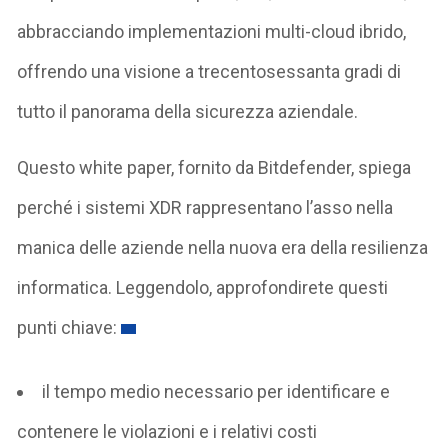
abbracciando implementazioni multi-cloud ibrido,
offrendo una visione a trecentosessanta gradi di
tutto il panorama della sicurezza aziendale.
Questo white paper, fornito da Bitdefender, spiega
perché i sistemi XDR rappresentano l’asso nella
manica delle aziende nella nuova era della resilienza
informatica. Leggendolo, approfondirete questi
punti chiave:
il tempo medio necessario per identificare e
contenere le violazioni e i relativi costi