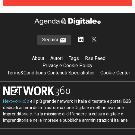
Seguici
About
Autori
Tags
Rss Feed
Privacy e Cookie Policy
Terms&Conditions Contenuti Specialistici
Cookie Center
Nextwork360
è il più grande network in Italia di testate e portali B2B
dedicati ai temi della Trasformazione Digitale e dell’Innovazione
Imprenditoriale. Ha la missione di diffondere la cultura digitale e
imprenditoriale nelle imprese e pubbliche amministrazioni italiane.