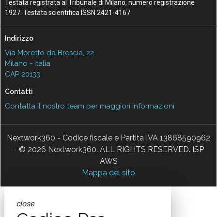
Testata registrata al Tribunale di Milano, numero registrazione
1927. Testata scientifica ISSN 2421-4167
Indirizzo
Via Moretto da Brescia, 22
Milano - Italia
CAP 20133
Contatti
Contatta il nostro team per maggiori informazioni
Nextwork360 - Codice fiscale e Partita IVA 13868590962
- © 2026 Nextwork360. ALL RIGHTS RESERVED. ISP
AWS
Mappa del sito
close