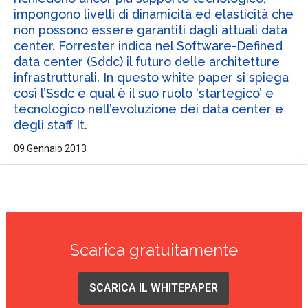
impongono livelli di dinamicità ed elasticità che
non possono essere garantiti dagli attuali data
center. Forrester indica nel Software-Defined
data center (Sddc) il futuro delle architetture
infrastrutturali. In questo white paper si spiega
così l’Ssdc e qual è il suo ruolo ‘startegico’ e
tecnologico nell’evoluzione dei data center e
degli staff It.
09 Gennaio 2013
Scarica gratuitamente
SCARICA IL WHITEPAPER