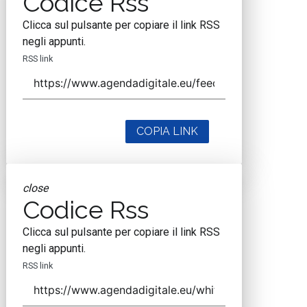
Codice Rss
Clicca sul pulsante per copiare il link RSS
negli appunti.
RSS link
COPIA LINK
close
Codice Rss
Clicca sul pulsante per copiare il link RSS
negli appunti.
RSS link