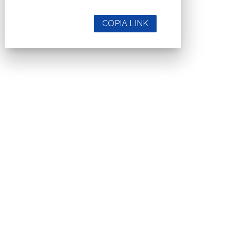
COPIA LINK