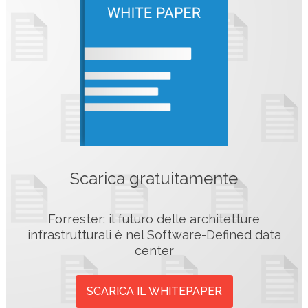
Scarica gratuitamente
Forrester: il futuro delle architetture
infrastrutturali è nel Software-Defined data
center
SCARICA IL WHITEPAPER