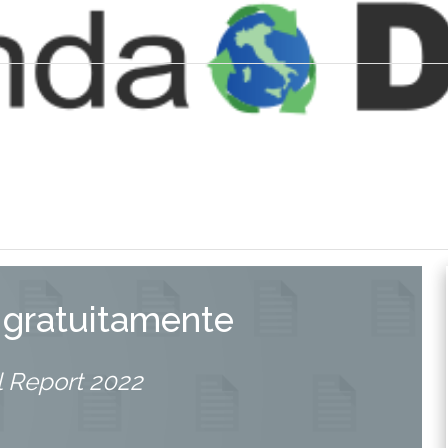
 gratuitamente
 Report 2022