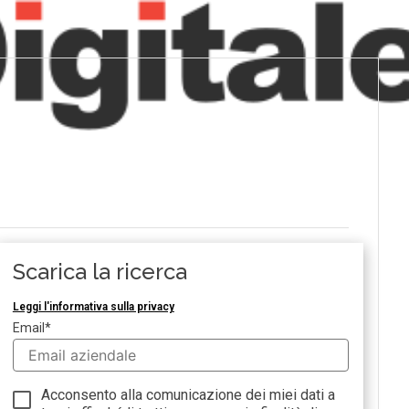
Scarica la ricerca
Leggi l'informativa sulla privacy
Email
*
Acconsento alla comunicazione dei miei dati a