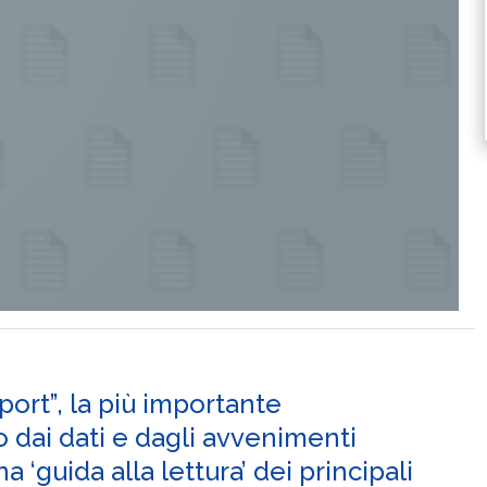
port”, la più importante
 dai dati e dagli avvenimenti
 ‘guida alla lettura’ dei principali