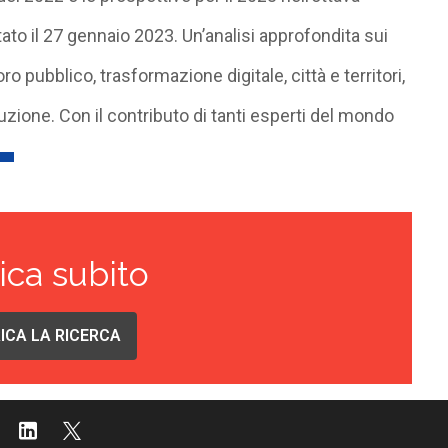
ato il 27 gennaio 2023. Un’analisi approfondita sui
 pubblico, trasformazione digitale, città e territori,
ruzione. Con il contributo di tanti esperti del mondo
ica subito
ICA LA RICERCA