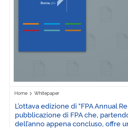
Home
Whitepaper
L’ottava edizione di “FPA Annual Re
pubblicazione di FPA che, partendo
dell’anno appena concluso, offre una