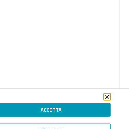
ACCETTA