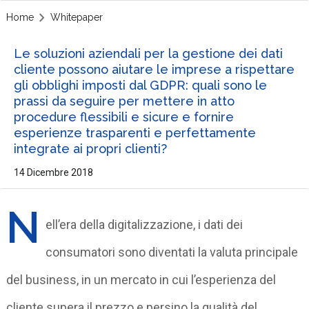
Home
Whitepaper
Le soluzioni aziendali per la gestione dei dati
cliente possono aiutare le imprese a rispettare
gli obblighi imposti dal GDPR: quali sono le
prassi da seguire per mettere in atto
procedure flessibili e sicure e fornire
esperienze trasparenti e perfettamente
integrate ai propri clienti?
14 Dicembre 2018
N
ell’era della digitalizzazione, i dati dei
consumatori sono diventati la valuta principale
del business, in un mercato in cui l’esperienza del
cliente supera il prezzo e persino la qualità del