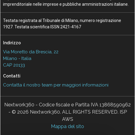
imprenditoriale nelle imprese e pubbliche amministrazioni italiane.
Testata registrata al Tribunale di Milano, numero registrazione
1927. Testata scientifica ISSN 2421-4167
Indirizzo
Via Moretto da Brescia, 22
Milano - Italia
CAP 20133
Contatti
Contatta il nostro team per maggiori informazioni
Nextwork360 - Codice fiscale e Partita IVA 13868590962
- © 2026 Nextwork360. ALL RIGHTS RESERVED. ISP
AWS
Mappa del sito