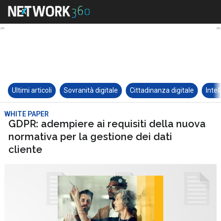
Ultimi articoli
Sovranità digitale
Cittadinanza digitale
Intel
WHITE PAPER
GDPR: adempiere ai requisiti della nuova
normativa per la gestione dei dati
cliente