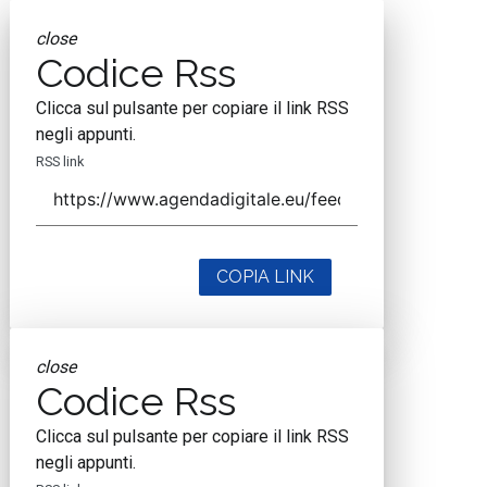
close
Codice Rss
Clicca sul pulsante per copiare il link RSS
negli appunti.
RSS link
COPIA LINK
close
Codice Rss
Clicca sul pulsante per copiare il link RSS
negli appunti.