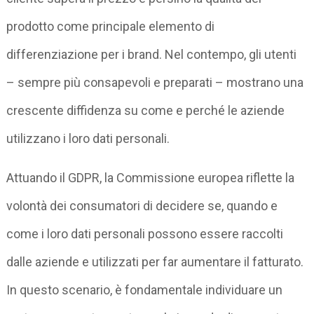
prodotto come principale elemento di
differenziazione per i brand. Nel contempo, gli utenti
– sempre più consapevoli e preparati – mostrano una
crescente diffidenza su come e perché le aziende
utilizzano i loro dati personali.
Attuando il GDPR, la Commissione europea riflette la
volontà dei consumatori di decidere se, quando e
come i loro dati personali possono essere raccolti
dalle aziende e utilizzati per far aumentare il fatturato.
In questo scenario, è fondamentale individuare un