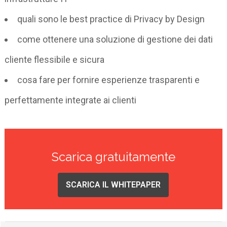
quali sono le best practice di Privacy by Design
come ottenere una soluzione di gestione dei dati
cliente flessibile e sicura
cosa fare per fornire esperienze trasparenti e
perfettamente integrate ai clienti
Scarica gratuitamente
SCARICA IL WHITEPAPER