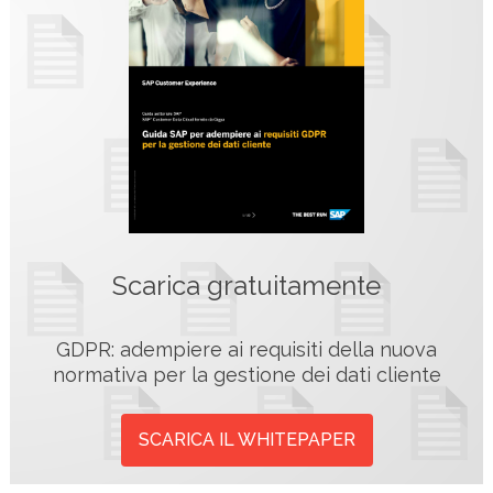
Scarica gratuitamente
GDPR: adempiere ai requisiti della nuova
normativa per la gestione dei dati cliente
SCARICA IL WHITEPAPER