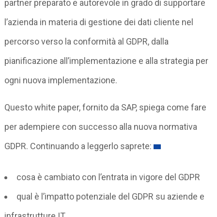
partner preparato e autorevole in grado di supportare
l’azienda in materia di gestione dei dati cliente nel
percorso verso la conformità al GDPR, dalla
pianificazione all’implementazione e alla strategia per
ogni nuova implementazione.
Questo white paper, fornito da SAP, spiega come fare
per adempiere con successo alla nuova normativa
GDPR. Continuando a leggerlo saprete:
cosa è cambiato con l’entrata in vigore del GDPR
qual è l’impatto potenziale del GDPR su aziende e
infrastrutture IT