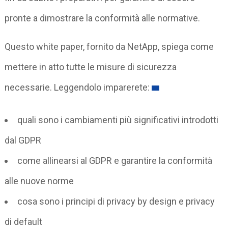
pronte a dimostrare la conformità alle normative.
Questo white paper, fornito da NetApp, spiega come
mettere in atto tutte le misure di sicurezza
necessarie. Leggendolo imparerete:
quali sono i cambiamenti più significativi introdotti
dal GDPR
come allinearsi al GDPR e garantire la conformità
alle nuove norme
cosa sono i principi di privacy by design e privacy
di default