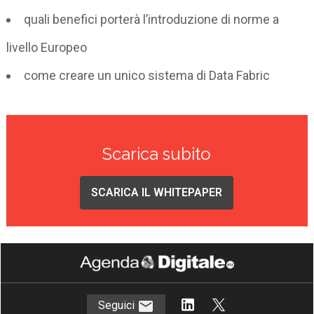
quali benefici porterà l’introduzione di norme a
livello Europeo
come creare un unico sistema di Data Fabric
Scarica subito
SCARICA IL WHITEPAPER
Seguici