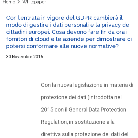
Home
Whitepaper
Con l’entrata in vigore del GDPR cambierà il
modo di gestire i dati personali e la privacy dei
cittadini europei. Cosa devono fare fin da ora i
fornitori di cloud e le aziende per dimostrare di
potersi conformare alle nuove normative?
30 Novembre 2016
Con la nuova legislazione in materia di
protezione dei dati (introdotta nel
2015 con il General Data Protection
Regulation, in sostituzione alla
direttiva sulla protezione dei dati del