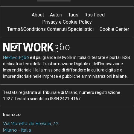
About
Autori
Tags
Rss Feed
Privacy e Cookie Policy
Terms&Conditions Contenuti Specialistici
Cookie Center
Nextwork360
è il più grande network in Italia di testate e portali B2B
dedicati ai temi della Trasformazione Digitale e dell’Innovazione
Imprenditoriale. Ha la missione di diffondere la cultura digitale e
imprenditoriale nelle imprese e pubbliche amministrazioni italiane.
Testata registrata al Tribunale di Milano, numero registrazione
1927. Testata scientifica ISSN 2421-4167
Indirizzo
Via Moretto da Brescia, 22
Milano - Italia