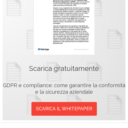
Scarica gratuitamente
GDPR e compliance: come garantire la conformità
e la sicurezza aziendale
SCARICA IL WHITEPAPER