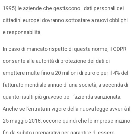
1995) le aziende che gestiscono i dati personali dei
cittadini europei dovranno sottostare a nuovi obblighi
e responsabilità.
In caso di mancato rispetto di queste norme, il GDPR
consente alle autorità di protezione dei dati di
emettere multe fino a 20 milioni di euro o per il 4% del
fatturato mondiale annuo di una società, a seconda di
quanto risulti più gravoso per l’azienda sanzionata.
Anche se l’entrata in vigore della nuova legge avverrà il
25 maggio 2018, occorre quindi che le imprese inizino
fin da subito i preparativi per garantire di essere