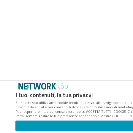
I tuoi contenuti, la tua privacy!
Su questo sito utilizziamo cookie tecnici necessari alla navigazione e funzi
funzionalità social e per consentirti di ricevere comunicazioni di marketing 
Puoi esprimere il tuo consenso cliccando su ACCETTA TUTTI I COOKIE. Chi
Potrai sempre gestire le tue preferenze accedendo al nostro COOKIE CENTER