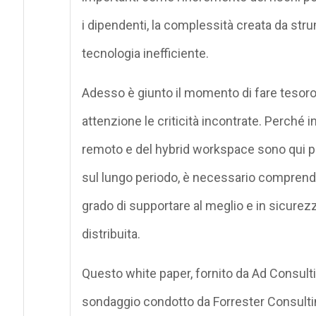
i dipendenti, la complessità creata da strum
tecnologia inefficiente.
Adesso è giunto il momento di fare tesoro
attenzione le criticità incontrate. Perché i
remoto e del hybrid workspace sono qui pe
sul lungo periodo, è necessario comprend
grado di supportare al meglio e in sicurezz
distribuita.
Questo white paper, fornito da Ad Consultin
sondaggio condotto da Forrester Consulti