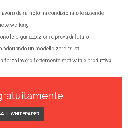
 lavoro da remoto ha condizionato le aziende
emote working
ono le organizzazioni a prova di futuro
a adottando un modello zero-trust
a forza lavoro fortemente motivata e produttiva
gratuitamente
A IL WHITEPAPER