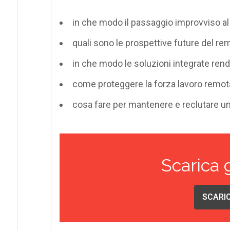
in che modo il passaggio improvviso al
quali sono le prospettive future del r
in che modo le soluzioni integrate rend
come proteggere la forza lavoro remot
cosa fare per mantenere e reclutare un
Scarica 
SCARIC