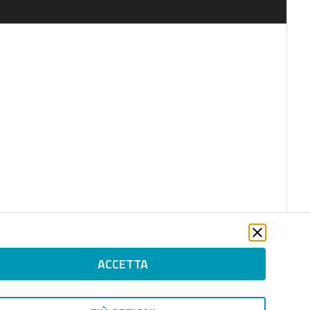
ACCETTA