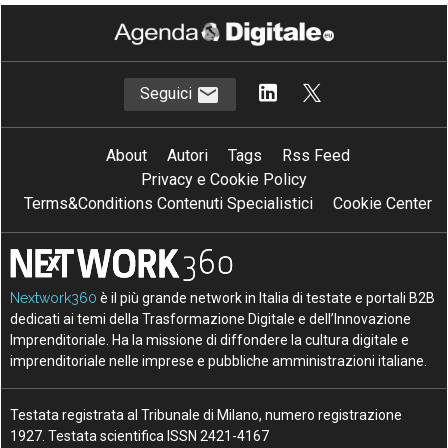
Seguici
About
Autori
Tags
Rss Feed
Privacy e Cookie Policy
Terms&Conditions Contenuti Specialistici
Cookie Center
Nextwork360
è il più grande network in Italia di testate e portali B2B
dedicati ai temi della Trasformazione Digitale e dell’Innovazione
Imprenditoriale. Ha la missione di diffondere la cultura digitale e
imprenditoriale nelle imprese e pubbliche amministrazioni italiane.
Testata registrata al Tribunale di Milano, numero registrazione
1927. Testata scientifica ISSN 2421-4167