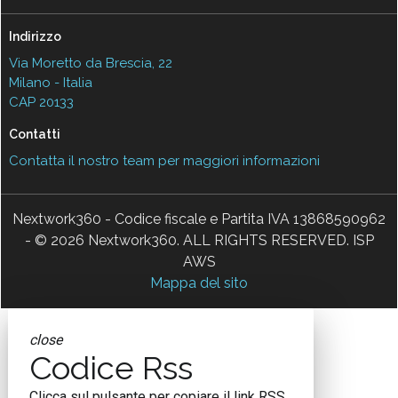
Indirizzo
Via Moretto da Brescia, 22
Milano - Italia
CAP 20133
Contatti
Contatta il nostro team per maggiori informazioni
Nextwork360 - Codice fiscale e Partita IVA 13868590962
- © 2026 Nextwork360. ALL RIGHTS RESERVED. ISP
AWS
Mappa del sito
close
Codice Rss
Clicca sul pulsante per copiare il link RSS