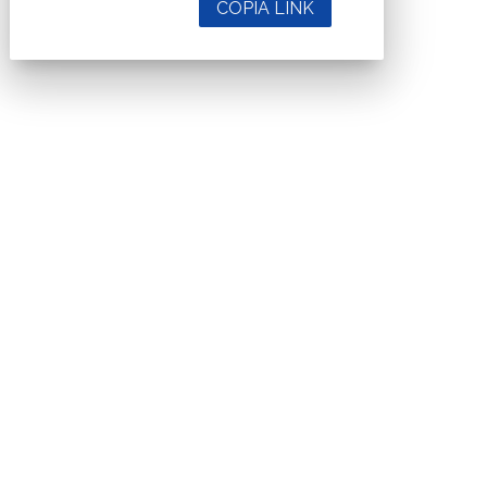
COPIA LINK