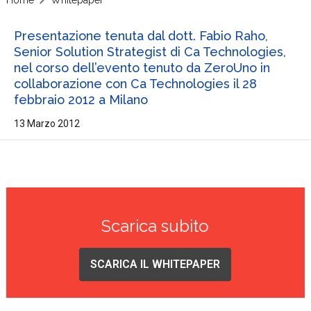
Presentazione tenuta dal dott. Fabio Raho,
Senior Solution Strategist di Ca Technologies,
nel corso dell’evento tenuto da ZeroUno in
collaborazione con Ca Technologies il 28
febbraio 2012 a Milano
13 Marzo 2012
Scarica subito
SCARICA IL WHITEPAPER