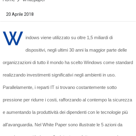
20 Aprile 2018
W
indows viene utilizzato su oltre 1,5 miliardi di
dispositivi, negli ultimi 30 anni la maggior parte delle
organizzazioni di tutto il mondo ha scelto Windows come standard
realizzando investimenti significativi negli ambienti in uso.
Parallelamente, i reparti IT si trovano costantemente sotto
pressione per ridurre i costi, rafforzando al contempo la sicurezza
e aumentando la produttività dei dipendenti con le tecnologie più
all’avanguardia. Nel White Paper sono illustrate le 5 azioni da