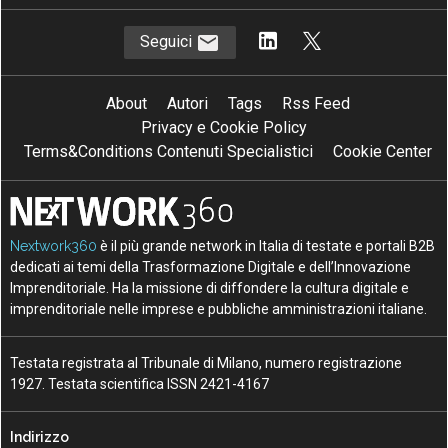
Seguici
About
Autori
Tags
Rss Feed
Privacy e Cookie Policy
Terms&Conditions Contenuti Specialistici
Cookie Center
Nextwork360
è il più grande network in Italia di testate e portali B2B
dedicati ai temi della Trasformazione Digitale e dell’Innovazione
Imprenditoriale. Ha la missione di diffondere la cultura digitale e
imprenditoriale nelle imprese e pubbliche amministrazioni italiane.
Testata registrata al Tribunale di Milano, numero registrazione
1927. Testata scientifica ISSN 2421-4167
Indirizzo