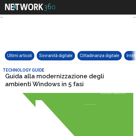
Ultimi articoli
Sovranità digitale
Cittadinanza digitale
Intel
TECHNOLOGY GUIDE
Guida alla modernizzazione degli
ambienti Windows in 5 fasi