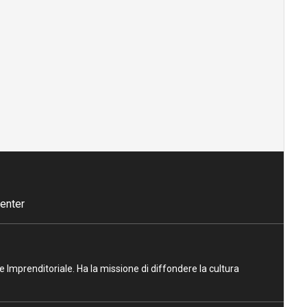
enter
ne Imprenditoriale. Ha la missione di diffondere la cultura