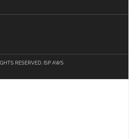
L RIGHTS RESERVED. ISP AWS