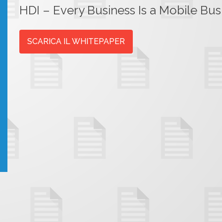
HDI – Every Business Is a Mobile Bus
SCARICA IL WHITEPAPER