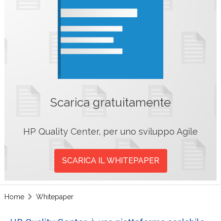
Scarica gratuitamente
HP Quality Center, per uno sviluppo Agile
SCARICA IL WHITEPAPER
Home
Whitepaper