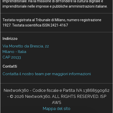
Imprenditoriale. Ha la missione di diffondere la cultura digitale e
imprenditoriale nelle imprese e pubbliche amministrazioni italiane.
Testata registrata al Tribunale di Milano, numero registrazione
1927. Testata scientifica ISSN 2421-4167
Indirizzo
Via Moretto da Brescia, 22
Milano - Italia
CAP 20133
Contatti
Contatta il nostro team per maggiori informazioni
Nextwork360 - Codice fiscale e Partita IVA 13868590962
- © 2026 Nextwork360. ALL RIGHTS RESERVED. ISP
AWS
Mappa del sito