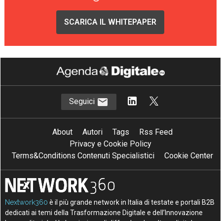
SCARICA IL WHITEPAPER
Seguici
About
Autori
Tags
Rss Feed
Privacy e Cookie Policy
Terms&Conditions Contenuti Specialistici
Cookie Center
Nextwork360
è il più grande network in Italia di testate e portali B2B
dedicati ai temi della Trasformazione Digitale e dell’Innovazione