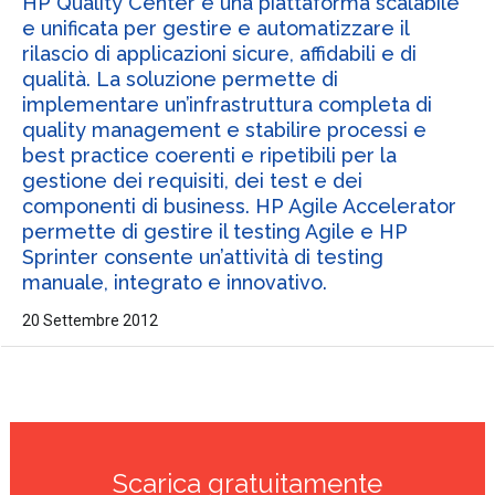
HP Quality Center è una piattaforma scalabile
e unificata per gestire e automatizzare il
rilascio di applicazioni sicure, affidabili e di
qualità. La soluzione permette di
implementare un’infrastruttura completa di
quality management e stabilire processi e
best practice coerenti e ripetibili per la
gestione dei requisiti, dei test e dei
componenti di business. HP Agile Accelerator
permette di gestire il testing Agile e HP
Sprinter consente un’attività di testing
manuale, integrato e innovativo.
20 Settembre 2012
Scarica gratuitamente