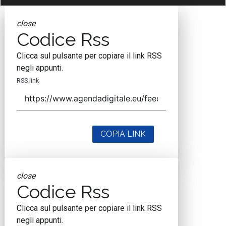
close
Codice Rss
Clicca sul pulsante per copiare il link RSS
negli appunti.
RSS link
COPIA LINK
close
Codice Rss
Clicca sul pulsante per copiare il link RSS
negli appunti.