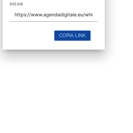
RSS link
COPIA LINK