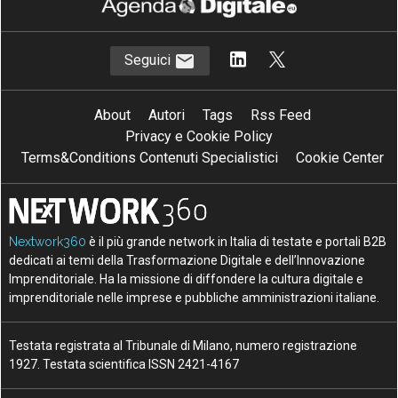
Seguici
About
Autori
Tags
Rss Feed
Privacy e Cookie Policy
Terms&Conditions Contenuti Specialistici
Cookie Center
Nextwork360
è il più grande network in Italia di testate e portali B2B
dedicati ai temi della Trasformazione Digitale e dell’Innovazione
Imprenditoriale. Ha la missione di diffondere la cultura digitale e
imprenditoriale nelle imprese e pubbliche amministrazioni italiane.
Testata registrata al Tribunale di Milano, numero registrazione
1927. Testata scientifica ISSN 2421-4167