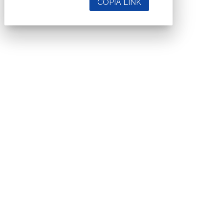
COPIA LINK