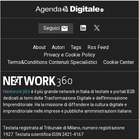
Seguici
About
Autori
Tags
Rss Feed
Privacy e Cookie Policy
Terms&Conditions Contenuti Specialistici
Cookie Center
Nextwork360
è il più grande network in Italia di testate e portali B2B
dedicati ai temi della Trasformazione Digitale e dell’Innovazione
Imprenditoriale. Ha la missione di diffondere la cultura digitale e
imprenditoriale nelle imprese e pubbliche amministrazioni italiane.
Testata registrata al Tribunale di Milano, numero registrazione
1927. Testata scientifica ISSN 2421-4167