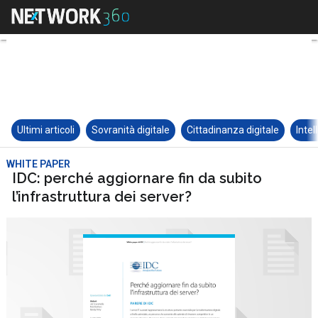
Ultimi articoli
Sovranità digitale
Cittadinanza digitale
Intel
WHITE PAPER
IDC: perché aggiornare fin da subito
l’infrastruttura dei server?