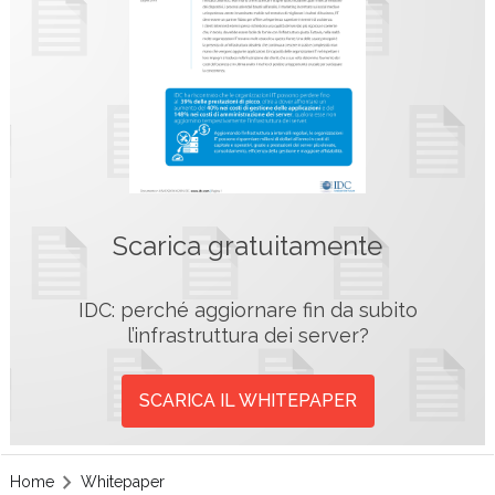
Scarica gratuitamente
IDC: perché aggiornare fin da subito
l’infrastruttura dei server?
SCARICA IL WHITEPAPER
Home
Whitepaper