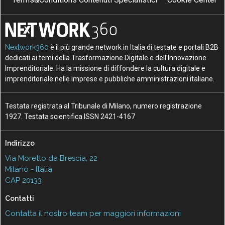
Nextwork360
è il più grande network in Italia di testate e portali B2B
dedicati ai temi della Trasformazione Digitale e dell’Innovazione
Imprenditoriale. Ha la missione di diffondere la cultura digitale e
imprenditoriale nelle imprese e pubbliche amministrazioni italiane.
Testata registrata al Tribunale di Milano, numero registrazione
1927. Testata scientifica ISSN 2421-4167
Indirizzo
Via Moretto da Brescia, 22
Milano - Italia
CAP 20133
Contatti
Contatta il nostro team per maggiori informazioni