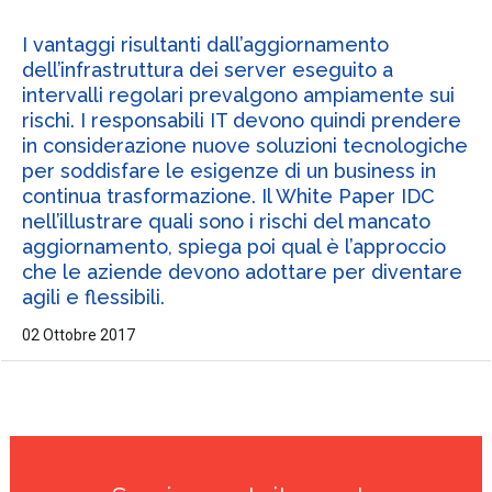
I vantaggi risultanti dall’aggiornamento
dell’infrastruttura dei server eseguito a
intervalli regolari prevalgono ampiamente sui
rischi. I responsabili IT devono quindi prendere
in considerazione nuove soluzioni tecnologiche
per soddisfare le esigenze di un business in
continua trasformazione. Il White Paper IDC
nell’illustrare quali sono i rischi del mancato
aggiornamento, spiega poi qual è l’approccio
che le aziende devono adottare per diventare
agili e flessibili.
02 Ottobre 2017