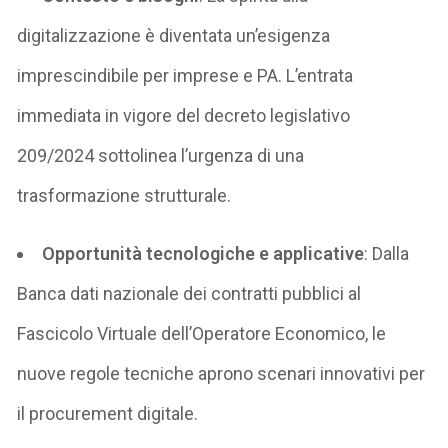
digitalizzazione è diventata un’esigenza
imprescindibile per imprese e PA. L’entrata
immediata in vigore del decreto legislativo
209/2024 sottolinea l’urgenza di una
trasformazione strutturale.
Opportunità tecnologiche e applicative
:
Dalla
Banca dati nazionale dei contratti pubblici al
Fascicolo Virtuale dell’Operatore Economico, le
nuove regole tecniche aprono scenari innovativi per
il procurement digitale.