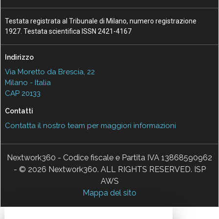
Testata registrata al Tribunale di Milano, numero registrazione
1927. Testata scientifica ISSN 2421-4167
Indirizzo
Via Moretto da Brescia, 22
Milano - Italia
CAP 20133
Contatti
Contatta il nostro team per maggiori informazioni
Nextwork360 - Codice fiscale e Partita IVA 13868590962
- © 2026 Nextwork360. ALL RIGHTS RESERVED. ISP
AWS
Mappa del sito