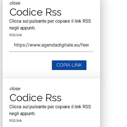
close
Codice Rss
Clicca sul pulsante per copiare il link RSS
negli appunti.
RSS link
COPIA LINK
close
Codice Rss
Clicca sul pulsante per copiare il link RSS
negli appunti.
RSS link