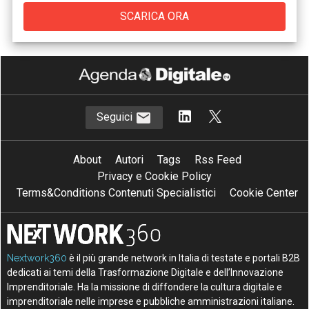
Seguici
About
Autori
Tags
Rss Feed
Privacy e Cookie Policy
Terms&Conditions Contenuti Specialistici
Cookie Center
Nextwork360
è il più grande network in Italia di testate e portali B2B
dedicati ai temi della Trasformazione Digitale e dell’Innovazione
Imprenditoriale. Ha la missione di diffondere la cultura digitale e
imprenditoriale nelle imprese e pubbliche amministrazioni italiane.