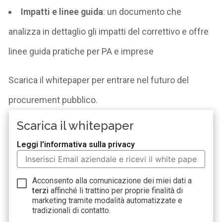
Impatti e linee guida
: un documento che
analizza in dettaglio gli impatti del correttivo e offre
linee guida pratiche per PA e imprese
Scarica il
whitepaper
per entrare nel futuro del
procurement pubblico.
Scarica il whitepaper
Leggi l'informativa sulla privacy
Acconsento alla comunicazione dei miei dati a
terzi
affinché li trattino per proprie finalità di
marketing tramite modalità automatizzate e
tradizionali di contatto.