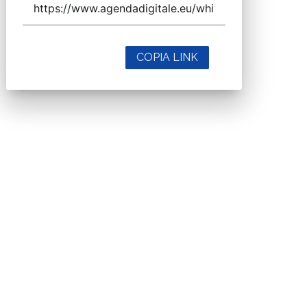
COPIA LINK