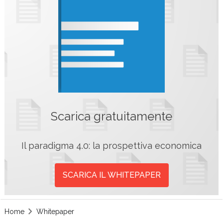
Scarica gratuitamente
Il paradigma 4.0: la prospettiva economica
SCARICA IL WHITEPAPER
Home
Whitepaper