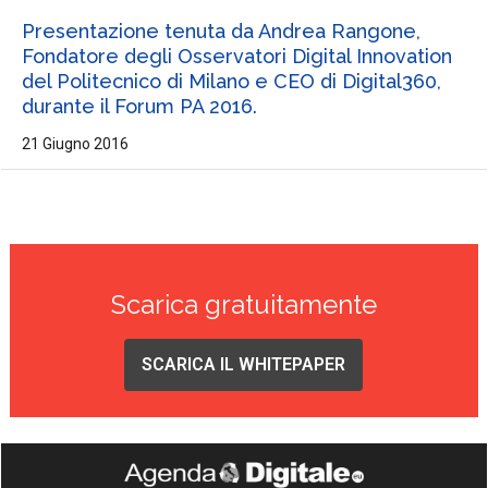
Presentazione tenuta da Andrea Rangone,
Fondatore degli Osservatori Digital Innovation
del Politecnico di Milano e CEO di Digital360,
durante il Forum PA 2016.
21 Giugno 2016
Scarica gratuitamente
SCARICA IL WHITEPAPER