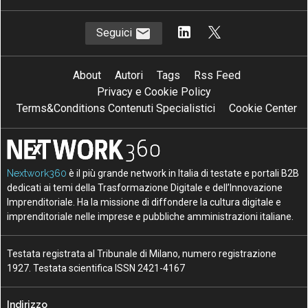
Seguici
About
Autori
Tags
Rss Feed
Privacy e Cookie Policy
Terms&Conditions Contenuti Specialistici
Cookie Center
Nextwork360
è il più grande network in Italia di testate e portali B2B
dedicati ai temi della Trasformazione Digitale e dell’Innovazione
Imprenditoriale. Ha la missione di diffondere la cultura digitale e
imprenditoriale nelle imprese e pubbliche amministrazioni italiane.
Testata registrata al Tribunale di Milano, numero registrazione
1927. Testata scientifica ISSN 2421-4167
Indirizzo