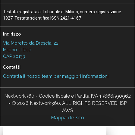
Testata registrata al Tribunale di Milano, numero registrazione
1927. Testata scientifica ISSN 2421-4167
Indirizzo
Via Moretto da Brescia, 22
Milano - Italia
CAP 20133
Contatti
Contatta il nostro team per maggiori informazioni
Nextwork360 - Codice fiscale e Partita IVA 13868590962
- © 2026 Nextwork360. ALL RIGHTS RESERVED. ISP
AWS
Mappa del sito