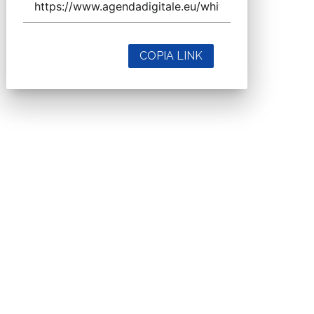
COPIA LINK