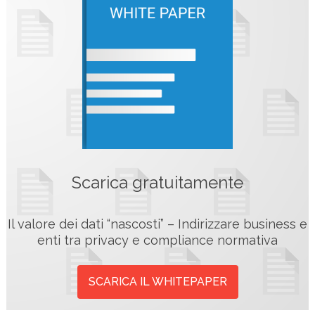
Scarica gratuitamente
Il valore dei dati “nascosti” – Indirizzare business e
enti tra privacy e compliance normativa
SCARICA IL WHITEPAPER