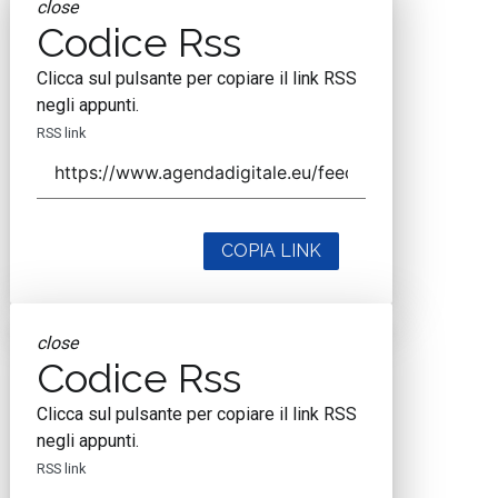
close
Codice Rss
Clicca sul pulsante per copiare il link RSS
negli appunti.
RSS link
COPIA LINK
close
Codice Rss
Clicca sul pulsante per copiare il link RSS
negli appunti.
RSS link