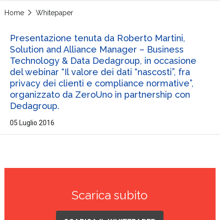
Home
Whitepaper
Presentazione tenuta da Roberto Martini,
Solution and Alliance Manager – Business
Technology & Data Dedagroup, in occasione
del webinar “Il valore dei dati “nascosti”, fra
privacy dei clienti e compliance normative”,
organizzato da ZeroUno in partnership con
Dedagroup.
05 Luglio 2016
Scarica subito