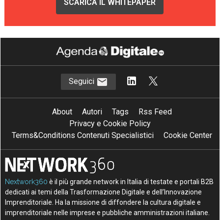
SCARICA IL WHITEPAPER
Seguici
About
Autori
Tags
Rss Feed
Privacy e Cookie Policy
Terms&Conditions Contenuti Specialistici
Cookie Center
Nextwork360
è il più grande network in Italia di testate e portali B2B
dedicati ai temi della Trasformazione Digitale e dell’Innovazione
Imprenditoriale. Ha la missione di diffondere la cultura digitale e
imprenditoriale nelle imprese e pubbliche amministrazioni italiane.