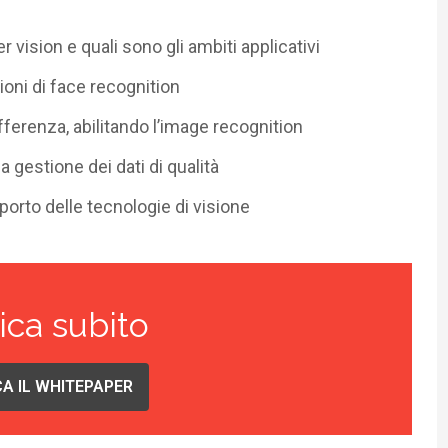
 vision e quali sono gli ambiti applicativi
ioni di face recognition
ferenza, abilitando l’image recognition
a gestione dei dati di qualità
orto delle tecnologie di visione
ica subito
A IL WHITEPAPER