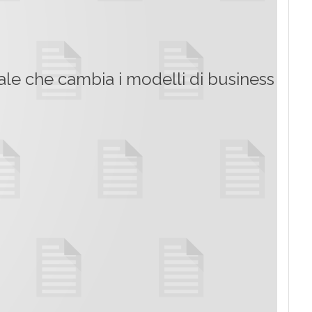
ciale che cambia i modelli di business