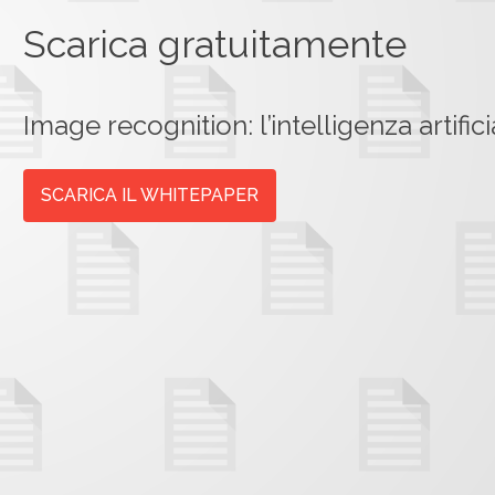
Scarica gratuitamente
Image recognition: l’intelligenza artifi
SCARICA IL WHITEPAPER