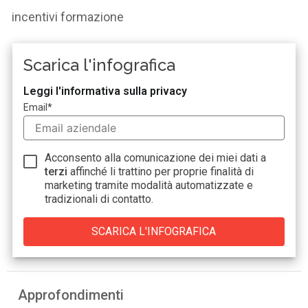
incentivi formazione
Scarica l'infografica
Leggi l'informativa sulla privacy
Email
*
Acconsento alla comunicazione dei miei dati a
terzi
affinché li trattino per proprie finalità di
marketing tramite modalità automatizzate e
tradizionali di contatto.
Approfondimenti