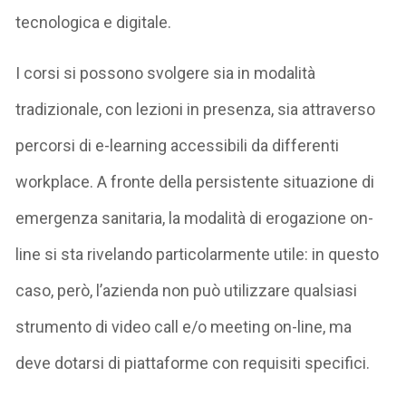
tecnologica e digitale.
I corsi si possono svolgere sia in modalità
tradizionale, con lezioni in presenza, sia attraverso
percorsi di e-learning accessibili da differenti
workplace. A fronte della persistente situazione di
emergenza sanitaria, la modalità di erogazione on-
line si sta rivelando particolarmente utile: in questo
caso, però, l’azienda non può utilizzare qualsiasi
strumento di video call e/o meeting on-line, ma
deve dotarsi di piattaforme con requisiti specifici.