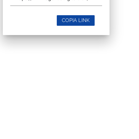
COPIA LINK