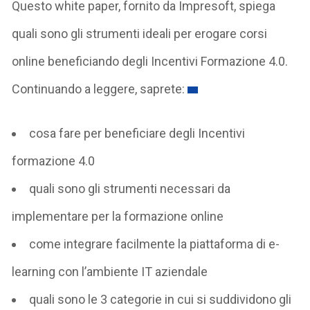
Questo white paper, fornito da Impresoft, spiega
quali sono gli strumenti ideali per erogare corsi
online beneficiando degli Incentivi Formazione 4.0.
Continuando a leggere, saprete:
cosa fare per beneficiare degli Incentivi
formazione 4.0
quali sono gli strumenti necessari da
implementare per la formazione online
come integrare facilmente la piattaforma di e-
learning con l’ambiente IT aziendale
quali sono le 3 categorie in cui si suddividono gli