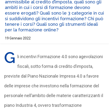
ammissibile al credito d’imposta, quali sono gli
ambiti in cui i corsi di formazione devono
essere erogati? Quali sono le 3 categorie in cui
si suddividono gli incentivi formazione? Chi può
tenere i corsi? Quali sono gli strumenti ideali
per la formazione online?
19 Gennaio 2022
G
li incentivi Formazione 4.0 sono agevolazioni
fiscali, sotto forma di credito d’imposta,
previste dal Piano Nazionale Impresa 4.0 a favore
delle imprese che investono nella formazione del
personale nell’ambito delle materie caratterizzanti il
piano Industria 4, ovvero trasformazione