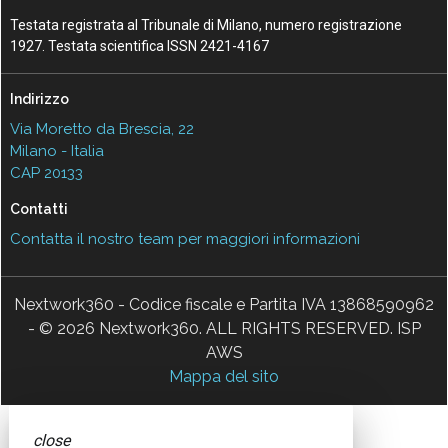
Testata registrata al Tribunale di Milano, numero registrazione
1927. Testata scientifica ISSN 2421-4167
Indirizzo
Via Moretto da Brescia, 22
Milano - Italia
CAP 20133
Contatti
Contatta il nostro team per maggiori informazioni
Nextwork360 - Codice fiscale e Partita IVA 13868590962
- © 2026 Nextwork360. ALL RIGHTS RESERVED. ISP
AWS
Mappa del sito
close