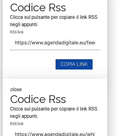
Codice Rss
Clicca sul pulsante per copiare il link RSS
negli appunti.
RSS link
COPIA LINK
close
Codice Rss
Clicca sul pulsante per copiare il link RSS
negli appunti.
RSS link