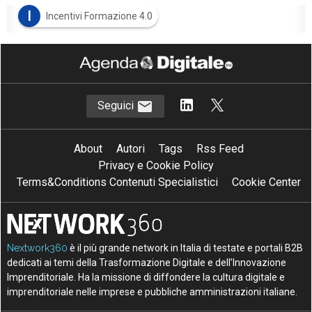
I
Incentivi Formazione 4.0
Seguici
About
Autori
Tags
Rss Feed
Privacy e Cookie Policy
Terms&Conditions Contenuti Specialistici
Cookie Center
Nextwork360
è il più grande network in Italia di testate e portali B2B
dedicati ai temi della Trasformazione Digitale e dell’Innovazione
Imprenditoriale. Ha la missione di diffondere la cultura digitale e
imprenditoriale nelle imprese e pubbliche amministrazioni italiane.