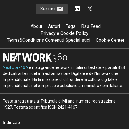
Seguici
About
Autori
Tags
Rss Feed
Privacy e Cookie Policy
Terms&Conditions Contenuti Specialistici
Cookie Center
Nextwork360
è il più grande network in Italia di testate e portali B2B
dedicati ai temi della Trasformazione Digitale e dell’Innovazione
Imprenditoriale. Ha la missione di diffondere la cultura digitale e
imprenditoriale nelle imprese e pubbliche amministrazioni italiane.
Testata registrata al Tribunale di Milano, numero registrazione
1927. Testata scientifica ISSN 2421-4167
Indirizzo