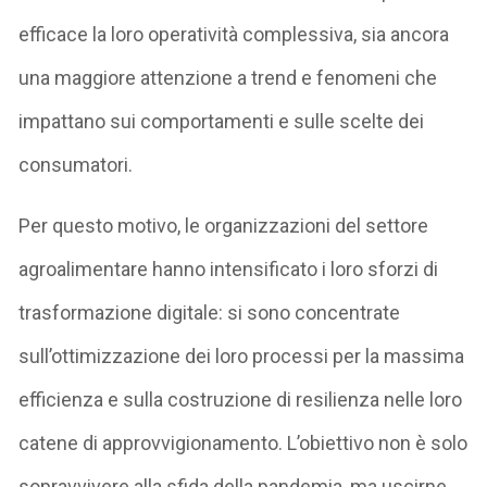
efficace la loro operatività complessiva, sia ancora
una maggiore attenzione a trend e fenomeni che
impattano sui comportamenti e sulle scelte dei
consumatori.
Per questo motivo, le organizzazioni del settore
agroalimentare hanno intensificato i loro sforzi di
trasformazione digitale: si sono concentrate
sull’ottimizzazione dei loro processi per la massima
efficienza e sulla costruzione di resilienza nelle loro
catene di approvvigionamento. L’obiettivo non è solo
sopravvivere alla sfida della pandemia, ma uscirne