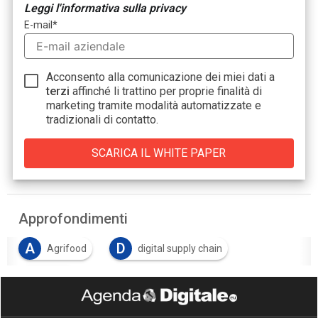
Leggi l'informativa sulla privacy
E-mail
*
Acconsento alla comunicazione dei miei dati a
terzi
affinché li trattino per proprie finalità di
marketing tramite modalità automatizzate e
tradizionali di contatto.
Approfondimenti
A
D
Agrifood
digital supply chain
P
PNNR