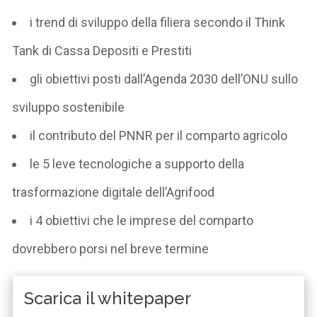
i trend di sviluppo della filiera secondo il Think
Tank di Cassa Depositi e Prestiti
gli obiettivi posti dall’Agenda 2030 dell’ONU sullo
sviluppo sostenibile
il contributo del PNNR per il comparto agricolo
le 5 leve tecnologiche a supporto della
trasformazione digitale dell’Agrifood
i 4 obiettivi che le imprese del comparto
dovrebbero porsi nel breve termine
Scarica il whitepaper