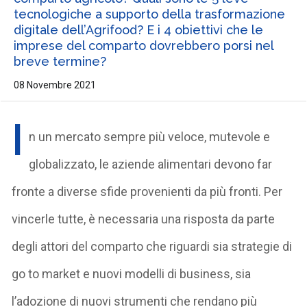
tecnologiche a supporto della trasformazione
digitale dell’Agrifood? E i 4 obiettivi che le
imprese del comparto dovrebbero porsi nel
breve termine?
08 Novembre 2021
I
n un mercato sempre più veloce, mutevole e
globalizzato, le aziende alimentari devono far
fronte a diverse sfide provenienti da più fronti. Per
vincerle tutte, è necessaria una risposta da parte
degli attori del comparto che riguardi sia strategie di
go to market e nuovi modelli di business, sia
l’adozione di nuovi strumenti che rendano più