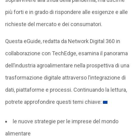
più forti e in grado di rispondere alle esigenze e alle
richieste del mercato e dei consumatori.
Questa eGuide, redatta da Network Digital 360 in
collaborazione con TechEdge, esamina il panorama
dell’industria agroalimentare nella prospettiva di una
trasformazione digitale attraverso l’integrazione di
dati, piattaforme e processi. Continuando la lettura,
potrete approfondire questi temi chiave:
le nuove strategie per le imprese del mondo
alimentare