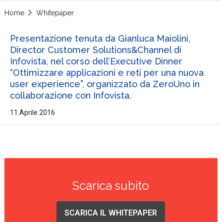
Home
Whitepaper
Presentazione tenuta da Gianluca Maiolini,
Director Customer Solutions&Channel di
Infovista, nel corso dell’Executive Dinner
“Ottimizzare applicazioni e reti per una nuova
user experience”, organizzato da ZeroUno in
collaborazione con Infovista.
11 Aprile 2016
Scarica subito
SCARICA IL WHITEPAPER