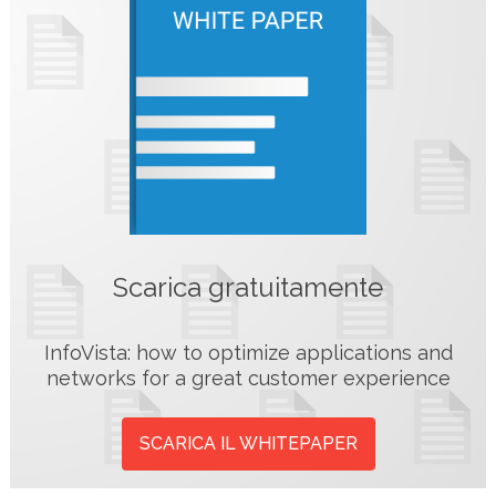
Scarica gratuitamente
InfoVista: how to optimize applications and
networks for a great customer experience
SCARICA IL WHITEPAPER