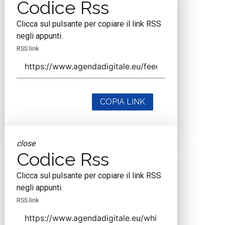
Codice Rss
Clicca sul pulsante per copiare il link RSS
negli appunti.
RSS link
COPIA LINK
close
Codice Rss
Clicca sul pulsante per copiare il link RSS
negli appunti.
RSS link