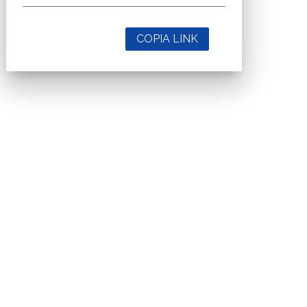
COPIA LINK