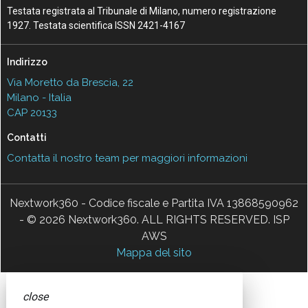
Testata registrata al Tribunale di Milano, numero registrazione
1927. Testata scientifica ISSN 2421-4167
Indirizzo
Via Moretto da Brescia, 22
Milano - Italia
CAP 20133
Contatti
Contatta il nostro team per maggiori informazioni
Nextwork360 - Codice fiscale e Partita IVA 13868590962
- © 2026 Nextwork360. ALL RIGHTS RESERVED. ISP
AWS
Mappa del sito
close