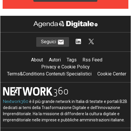
Seguici
About
Autori
Tags
Rss Feed
Privacy e Cookie Policy
Terms&Conditions Contenuti Specialistici
Cookie Center
Nextwork360
è il più grande network in Italia di testate e portali B2B
dedicati ai temi della Trasformazione Digitale e dell’Innovazione
Imprenditoriale. Ha la missione di diffondere la cultura digitale e
imprenditoriale nelle imprese e pubbliche amministrazioni italiane.