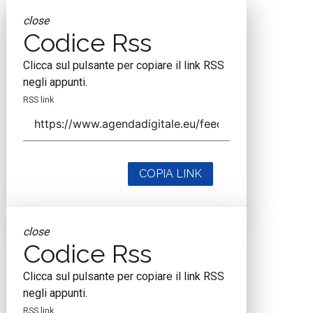
close
Codice Rss
Clicca sul pulsante per copiare il link RSS
negli appunti.
RSS link
COPIA LINK
close
Codice Rss
Clicca sul pulsante per copiare il link RSS
negli appunti.
RSS link