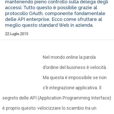
mantenendo pieno controllo sulla delega degli
accessi. Tutto questo è possibile grazie al
protocollo OAuth, componente fondamentale
delle API enterprise. Ecco come sfruttare al
meglio questo standard Web in azienda.
22 Luglio 2015
Nel mondo online la parola
d’ordine del business è velocità.
Ma questa è impossibile se non
c’è integrazione applicativa. Il
segreto delle API (Application Programming Interface)
è proprio questo: velocizzare lo scambio tra un