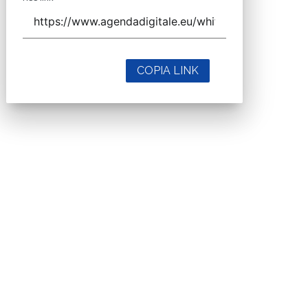
COPIA LINK