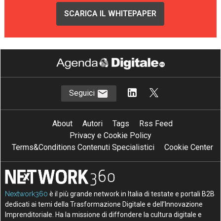
SCARICA IL WHITEPAPER
Seguici
About
Autori
Tags
Rss Feed
Privacy e Cookie Policy
Terms&Conditions Contenuti Specialistici
Cookie Center
Nextwork360
è il più grande network in Italia di testate e portali B2B
dedicati ai temi della Trasformazione Digitale e dell’Innovazione
Imprenditoriale. Ha la missione di diffondere la cultura digitale e