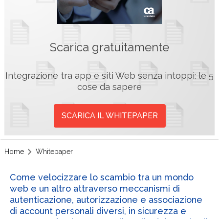
Scarica gratuitamente
Integrazione tra app e siti Web senza intoppi: le 5
cose da sapere
SCARICA IL WHITEPAPER
Home
Whitepaper
Come velocizzare lo scambio tra un mondo
web e un altro attraverso meccanismi di
autenticazione, autorizzazione e associazione
di account personali diversi, in sicurezza e