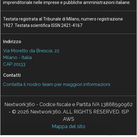
imprenditoriale nelle imprese e pubbliche amministrazioni italiane.
Testata registrata al Tribunale di Milano, numero registrazione
1927. Testata scientifica ISSN 2421-4167
Indirizzo
Via Moretto da Brescia, 22
Milano - Italia
CAP 20133
Contatti
Contatta il nostro team per maggiori informazioni
Nextwork360 - Codice fiscale e Partita IVA 13868590962
- © 2026 Nextwork360. ALL RIGHTS RESERVED. ISP
AWS
Mappa del sito