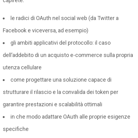
capirete:
le radici di OAuth nel social web (da Twitter a
Facebook e viceversa, ad esempio)
gli ambiti applicativi del protocollo: il caso
dell’addebito di un acquisto e-commerce sulla propria
utenza cellulare
come progettare una soluzione capace di
strutturare il rilascio e la convalida dei token per
garantire prestazioni e scalabilità ottimali
in che modo adattare OAuth alle proprie esigenze
specifiche