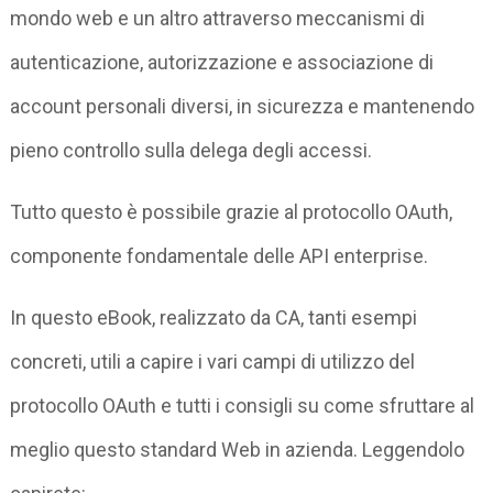
mondo web e un altro attraverso meccanismi di
autenticazione, autorizzazione e associazione di
account personali diversi, in sicurezza e mantenendo
pieno controllo sulla delega degli accessi.
Tutto questo è possibile grazie al protocollo OAuth,
componente fondamentale delle API enterprise.
In questo eBook, realizzato da CA, tanti esempi
concreti, utili a capire i vari campi di utilizzo del
protocollo OAuth e tutti i consigli su come sfruttare al
meglio questo standard Web in azienda. Leggendolo