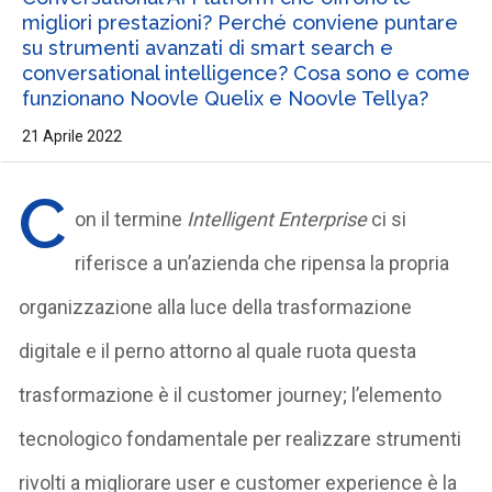
migliori prestazioni? Perché conviene puntare
su strumenti avanzati di smart search e
conversational intelligence? Cosa sono e come
funzionano Noovle Quelix e Noovle Tellya?
21 Aprile 2022
C
on il termine
Intelligent Enterprise
ci si
riferisce a un’azienda che ripensa la propria
organizzazione alla luce della trasformazione
digitale e il perno attorno al quale ruota questa
trasformazione è il customer journey; l’elemento
tecnologico fondamentale per realizzare strumenti
rivolti a migliorare user e customer experience è la