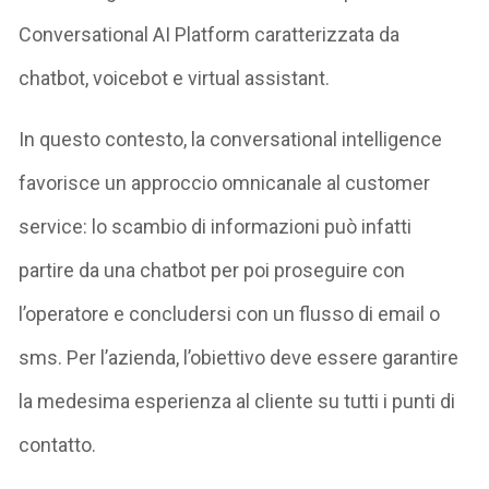
Conversational AI Platform caratterizzata da
chatbot, voicebot e virtual assistant.
In questo contesto, la conversational intelligence
favorisce un approccio omnicanale al customer
service: lo scambio di informazioni può infatti
partire da una chatbot per poi proseguire con
l’operatore e concludersi con un flusso di email o
sms. Per l’azienda, l’obiettivo deve essere garantire
la medesima esperienza al cliente su tutti i punti di
contatto.