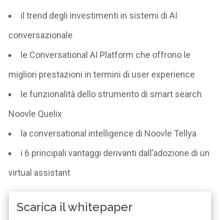
il trend degli investimenti in sistemi di AI
conversazionale
le Conversational AI Platform che offrono le
migliori prestazioni in termini di user experience
le funzionalità dello strumento di smart search
Noovle Quelix
la conversational intelligence di Noovle Tellya
i 6 principali vantaggi derivanti dall’adozione di un
virtual assistant
Scarica il whitepaper