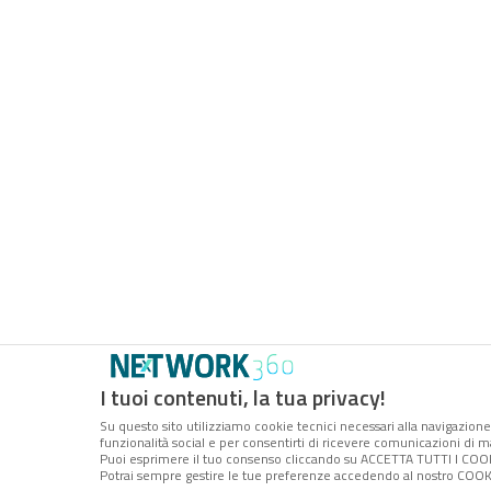
I tuoi contenuti, la tua privacy!
Su questo sito utilizziamo cookie tecnici necessari alla navigazione 
funzionalità social e per consentirti di ricevere comunicazioni di ma
Puoi esprimere il tuo consenso cliccando su ACCETTA TUTTI I COOK
Potrai sempre gestire le tue preferenze accedendo al nostro COOKIE