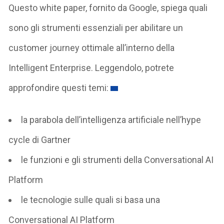
Questo white paper, fornito da Google, spiega quali
sono gli strumenti essenziali per abilitare un
customer journey ottimale all’interno della
Intelligent Enterprise. Leggendolo, potrete
approfondire questi temi:
la parabola dell’intelligenza artificiale nell’hype
cycle di Gartner
le funzioni e gli strumenti della Conversational AI
Platform
le tecnologie sulle quali si basa una
Conversational AI Platform