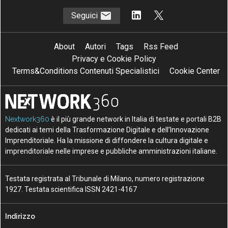
Seguici
About
Autori
Tags
Rss Feed
Privacy e Cookie Policy
Terms&Conditions Contenuti Specialistici
Cookie Center
Nextwork360
è il più grande network in Italia di testate e portali B2B
dedicati ai temi della Trasformazione Digitale e dell’Innovazione
Imprenditoriale. Ha la missione di diffondere la cultura digitale e
imprenditoriale nelle imprese e pubbliche amministrazioni italiane.
Testata registrata al Tribunale di Milano, numero registrazione
1927. Testata scientifica ISSN 2421-4167
Indirizzo