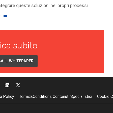
tegrare queste soluzioni nei propri processi
e.
ica subito
A IL WHITEPAPER
e Policy
Terms&Conditions Contenuti Specialistici
Cookie C