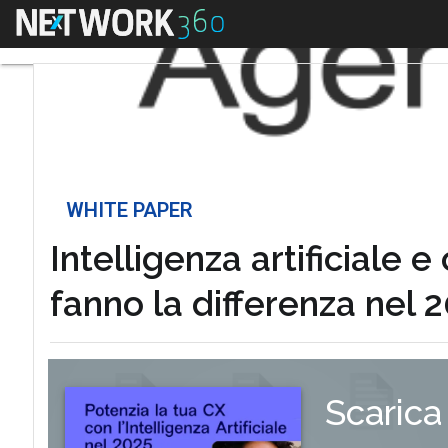
Menu
WHITE PAPER
Intelligenza artificiale
fanno la differenza nel 
Scarica