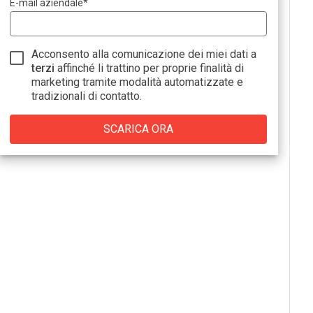
E-mail aziendale
*
Acconsento alla comunicazione dei miei dati a
terzi
affinché li trattino per proprie finalità di
marketing tramite modalità automatizzate e
tradizionali di contatto.