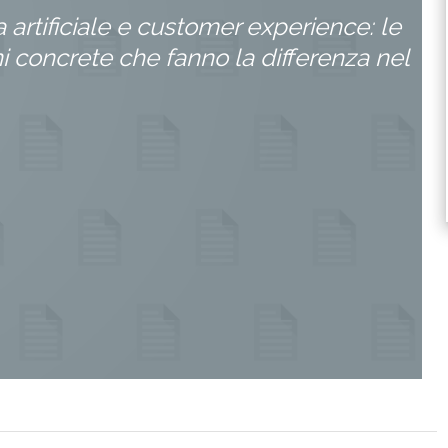
a artificiale e customer experience: le
i concrete che fanno la differenza nel