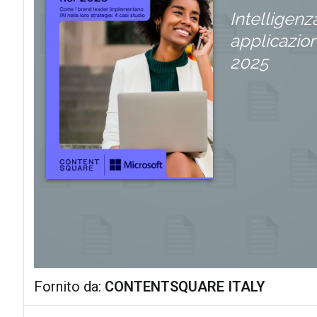
Intelligenz
applicazion
2025
Fornito da:
CONTENTSQUARE ITALY