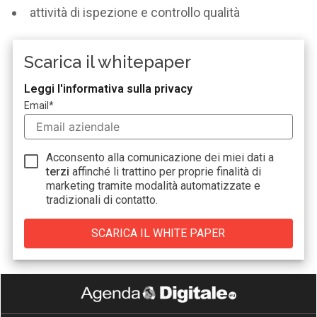
attività di ispezione e controllo qualità
Scarica il whitepaper
Leggi l'informativa sulla privacy
Email
*
Acconsento alla comunicazione dei miei dati a
terzi
affinché li trattino per proprie finalità di
marketing tramite modalità automatizzate e
tradizionali di contatto.