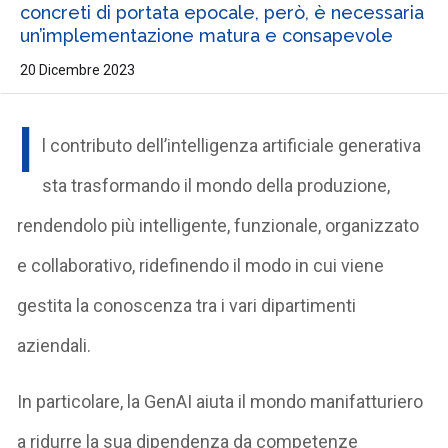
concreti di portata epocale, però, è necessaria
un’implementazione matura e consapevole
20 Dicembre 2023
I
l contributo dell’intelligenza artificiale generativa
sta trasformando il mondo della produzione,
rendendolo più intelligente, funzionale, organizzato
e collaborativo, ridefinendo il modo in cui viene
gestita la conoscenza tra i vari dipartimenti
aziendali.
In particolare, la GenAI aiuta il mondo manifatturiero
a ridurre la sua dipendenza da competenze