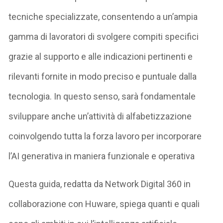
tecniche specializzate, consentendo a un’ampia
gamma di lavoratori di svolgere compiti specifici
grazie al supporto e alle indicazioni pertinenti e
rilevanti fornite in modo preciso e puntuale dalla
tecnologia. In questo senso, sarà fondamentale
sviluppare anche un’attività di alfabetizzazione
coinvolgendo tutta la forza lavoro per incorporare
l’AI generativa in maniera funzionale e operativa
Questa guida, redatta da Network Digital 360 in
collaborazione con Huware, spiega quanti e quali