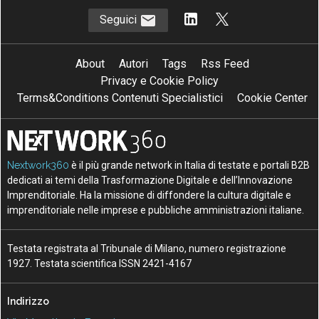
Seguici
About
Autori
Tags
Rss Feed
Privacy e Cookie Policy
Terms&Conditions Contenuti Specialistici
Cookie Center
Nextwork360
è il più grande network in Italia di testate e portali B2B
dedicati ai temi della Trasformazione Digitale e dell’Innovazione
Imprenditoriale. Ha la missione di diffondere la cultura digitale e
imprenditoriale nelle imprese e pubbliche amministrazioni italiane.
Testata registrata al Tribunale di Milano, numero registrazione
1927. Testata scientifica ISSN 2421-4167
Indirizzo