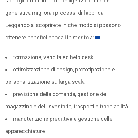
sono gli ambiti in cui l’intelligenza artificiale
generativa migliora i processi di fabbrica.
Leggendola, scoprirete in che modo si possono
ottenere benefici epocali in merito a:
formazione, vendita ed help desk
ottimizzazione di design, prototipazione e
personalizzazione su larga scala
previsione della domanda, gestione del
magazzino e dell’inventario, trasporti e tracciabilità
manutenzione predittiva e gestione delle
apparecchiature