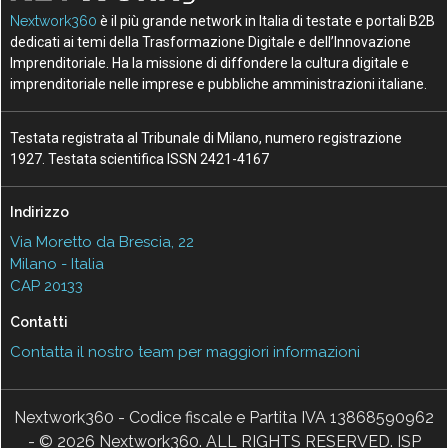
Nextwork360
è il più grande network in Italia di testate e portali B2B
dedicati ai temi della Trasformazione Digitale e dell’Innovazione
Imprenditoriale. Ha la missione di diffondere la cultura digitale e
imprenditoriale nelle imprese e pubbliche amministrazioni italiane.
Testata registrata al Tribunale di Milano, numero registrazione
1927. Testata scientifica ISSN 2421-4167
Indirizzo
Via Moretto da Brescia, 22
Milano - Italia
CAP 20133
Contatti
Contatta il nostro team per maggiori informazioni
Nextwork360 - Codice fiscale e Partita IVA 13868590962
- © 2026 Nextwork360. ALL RIGHTS RESERVED. ISP