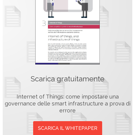
Scarica gratuitamente
Internet of Things: come impostare una
governance delle smart infrastructure a prova di
errore
SCARICA IL WHITEPAPER