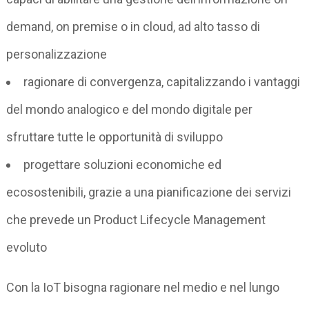
demand, on premise o in cloud, ad alto tasso di
personalizzazione
ragionare di convergenza, capitalizzando i vantaggi
del mondo analogico e del mondo digitale per
sfruttare tutte le opportunità di sviluppo
progettare soluzioni economiche ed
ecosostenibili, grazie a una pianificazione dei servizi
che prevede un Product Lifecycle Management
evoluto
Con la IoT bisogna ragionare nel medio e nel lungo