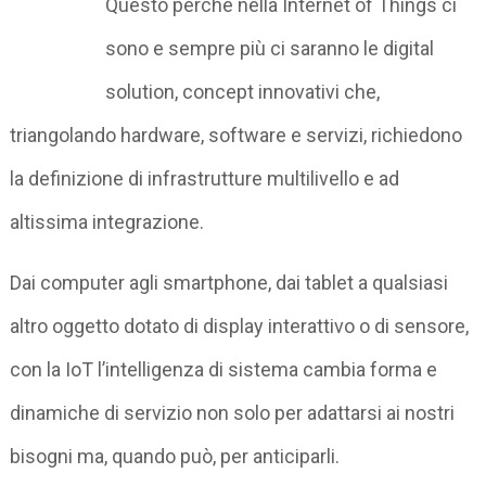
Questo perché nella Internet of Things ci
sono e sempre più ci saranno le digital
solution, concept innovativi che,
triangolando hardware, software e servizi, richiedono
la definizione di infrastrutture multilivello e ad
altissima integrazione.
Dai computer agli smartphone, dai tablet a qualsiasi
altro oggetto dotato di display interattivo o di sensore,
con la IoT l’intelligenza di sistema cambia forma e
dinamiche di servizio non solo per adattarsi ai nostri
bisogni ma, quando può, per anticiparli.