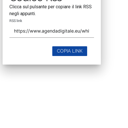
Clicca sul pulsante per copiare il link RSS
negli appunti.
RSS link
COPIA LINK