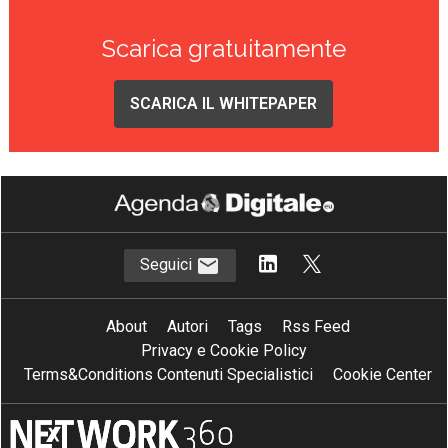
Scarica gratuitamente
SCARICA IL WHITEPAPER
Seguici
About
Autori
Tags
Rss Feed
Privacy e Cookie Policy
Terms&Conditions Contenuti Specialistici
Cookie Center