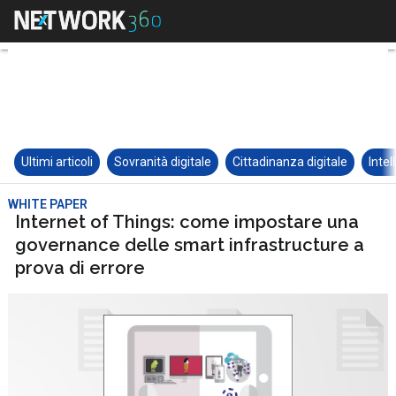
Ultimi articoli
Sovranità digitale
Cittadinanza digitale
Intel
WHITE PAPER
Internet of Things: come impostare una
governance delle smart infrastructure a
prova di errore