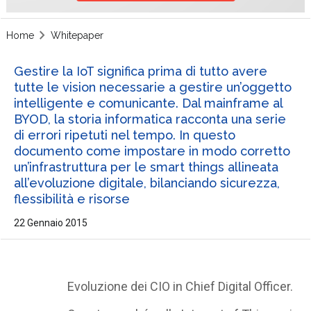
Home
Whitepaper
Gestire la IoT significa prima di tutto avere
tutte le vision necessarie a gestire un’oggetto
intelligente e comunicante. Dal mainframe al
BYOD, la storia informatica racconta una serie
di errori ripetuti nel tempo. In questo
documento come impostare in modo corretto
un’infrastruttura per le smart things allineata
all’evoluzione digitale, bilanciando sicurezza,
flessibilità e risorse
22 Gennaio 2015
Evoluzione dei CIO in Chief Digital Officer.