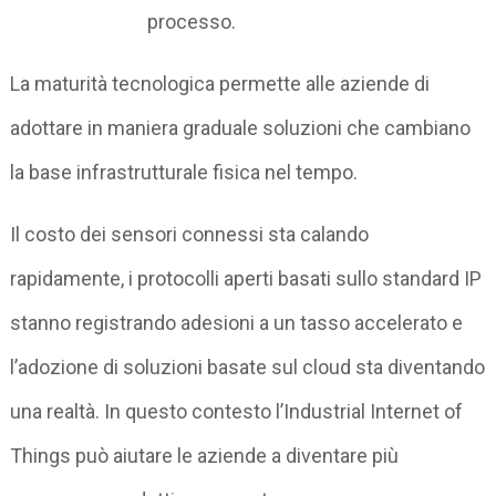
processo.
La maturità tecnologica permette alle aziende di
adottare in maniera graduale soluzioni che cambiano
la base infrastrutturale fisica nel tempo.
Il costo dei sensori connessi sta calando
rapidamente, i protocolli aperti basati sullo standard IP
stanno registrando adesioni a un tasso accelerato e
l’adozione di soluzioni basate sul cloud sta diventando
una realtà. In questo contesto l’Industrial Internet of
Things può aiutare le aziende a diventare più