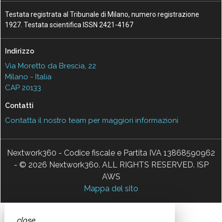
Testata registrata al Tribunale di Milano, numero registrazione
1927. Testata scientifica ISSN 2421-4167
Indirizzo
Via Moretto da Brescia, 22
Milano - Italia
CAP 20133
Contatti
Contatta il nostro team per maggiori informazioni
Nextwork360 - Codice fiscale e Partita IVA 13868590962
- © 2026 Nextwork360. ALL RIGHTS RESERVED. ISP
AWS
Mappa del sito
close