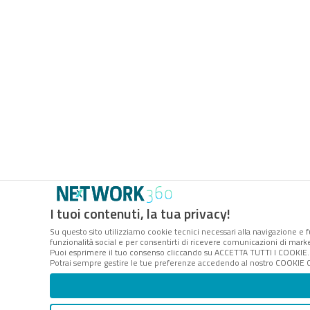
I tuoi contenuti, la tua privacy!
Su questo sito utilizziamo cookie tecnici necessari alla navigazione e f
funzionalità social e per consentirti di ricevere comunicazioni di market
Puoi esprimere il tuo consenso cliccando su ACCETTA TUTTI I COOKIE. 
Potrai sempre gestire le tue preferenze accedendo al nostro COOKIE CE