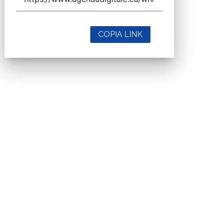
COPIA LINK