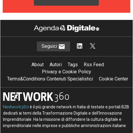
Seguici
About
Autori
Tags
Rss Feed
Privacy e Cookie Policy
Terms&Conditions Contenuti Specialistici
Cookie Center
Nextwork360
è il più grande network in Italia di testate e portali B2B
dedicati ai temi della Trasformazione Digitale e dell’Innovazione
Imprenditoriale. Ha la missione di diffondere la cultura digitale e
imprenditoriale nelle imprese e pubbliche amministrazioni italiane.