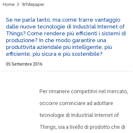
Home
Whitepaper
Se ne parla tanto, ma come trarre vantaggio
dalle nuove tecnologie di Industrial Internet of
Things? Come rendere più efficienti i sistemi di
produzione? In che modo garantire una
produttività aziendale più intelligente, più
efficiente, più sicura e più sostenibile?
05 Settembre 2016
Per rimanere competitivi nel mercato,
occorre cominciare ad adottare
tecnologie di Industrial Internet of
Things, sia a livello di prodotto che di