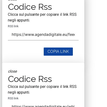
Codice Rss
Clicca sul pulsante per copiare il link RSS
negli appunti.
RSS link
COPIA LINK
close
Codice Rss
Clicca sul pulsante per copiare il link RSS
negli appunti.
RSS link