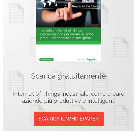
Scarica gratuitamente
Internet of Things industriale: come creare
aziende più produttive e intelligenti
SCARICA IL WHITEPAPER