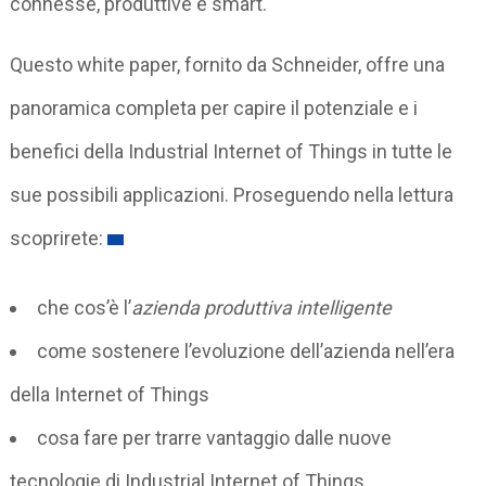
connesse, produttive e smart.
Questo white paper, fornito da Schneider, offre una
panoramica completa per capire il potenziale e i
benefici della Industrial Internet of Things in tutte le
sue possibili applicazioni. Proseguendo nella lettura
scoprirete:
che cos’è l’
azienda produttiva intelligente
come sostenere l’evoluzione dell’azienda nell’era
della Internet of Things
cosa fare per trarre vantaggio dalle nuove
tecnologie di Industrial Internet of Things