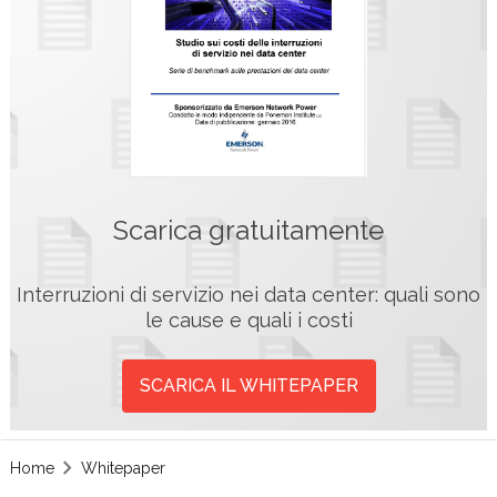
Scarica gratuitamente
Interruzioni di servizio nei data center: quali sono
le cause e quali i costi
SCARICA IL WHITEPAPER
Home
Whitepaper