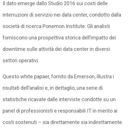
Il dato emerge dallo Studio 2016 sui costi delle
interruzioni di servizio nei data center, condotto dalla
società di ricerca Ponemon Institute. Gli analisti
forniscono una prospettiva storica dell’impatto dei
downtime sulle attività dei data center in diversi
settori operativi.
Questo white papaer, fornito da Emerson, illustra i
risultati dell’analisi e, in dettaglio, una serie di
statistiche ricavate dalle interviste condotte su un
panel di professionisti e responsabili IT in merito ai
costi sostenuti – sia direttamente sia indirettamente