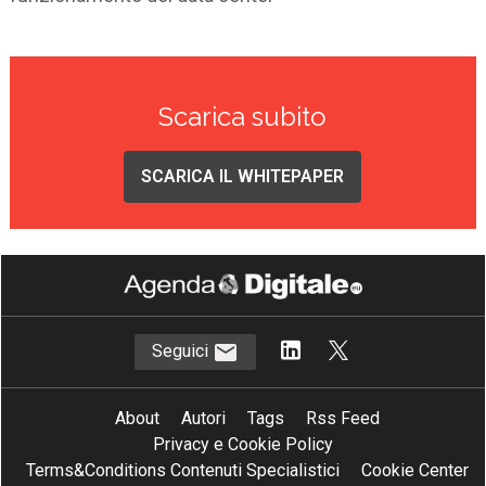
Scarica subito
SCARICA IL WHITEPAPER
Seguici
About
Autori
Tags
Rss Feed
Privacy e Cookie Policy
Terms&Conditions Contenuti Specialistici
Cookie Center