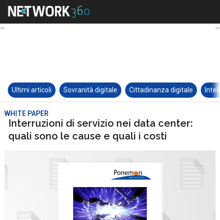
Ultimi articoli
Sovranità digitale
Cittadinanza digitale
Intel
WHITE PAPER
Interruzioni di servizio nei data center:
quali sono le cause e quali i costi