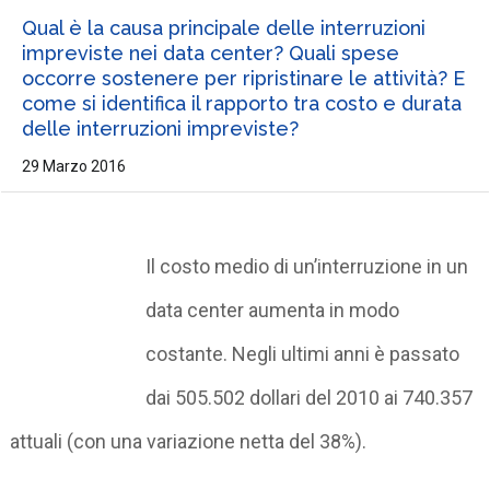
Qual è la causa principale delle interruzioni
impreviste nei data center? Quali spese
occorre sostenere per ripristinare le attività? E
come si identifica il rapporto tra costo e durata
delle interruzioni impreviste?
29 Marzo 2016
Il costo medio di un’interruzione in un
data center aumenta in modo
costante. Negli ultimi anni è passato
dai 505.502 dollari del 2010 ai 740.357
attuali (con una variazione netta del 38%).