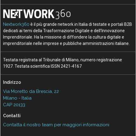
Nextwork360
è il più grande network in Italia di testate e portali B2B
dedicati ai temi della Trasformazione Digitale e dell’Innovazione
Imprenditoriale. Ha la missione di diffondere la cultura digitale e
imprenditoriale nelle imprese e pubbliche amministrazioni italiane.
Testata registrata al Tribunale di Milano, numero registrazione
1927. Testata scientifica ISSN 2421-4167
Indirizzo
Via Moretto da Brescia, 22
Milano - Italia
CAP 20133
Contatti
Contatta il nostro team per maggiori informazioni