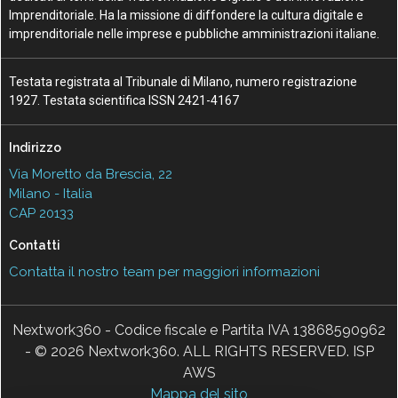
Imprenditoriale. Ha la missione di diffondere la cultura digitale e
imprenditoriale nelle imprese e pubbliche amministrazioni italiane.
Testata registrata al Tribunale di Milano, numero registrazione
1927. Testata scientifica ISSN 2421-4167
Indirizzo
Via Moretto da Brescia, 22
Milano - Italia
CAP 20133
Contatti
Contatta il nostro team per maggiori informazioni
Nextwork360 - Codice fiscale e Partita IVA 13868590962
- © 2026 Nextwork360. ALL RIGHTS RESERVED. ISP
AWS
Mappa del sito