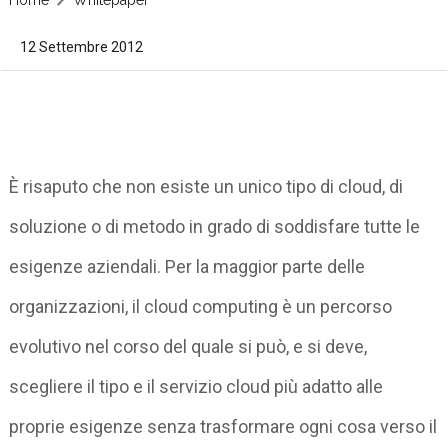
12 Settembre 2012
È risaputo che non esiste un unico tipo di cloud, di
soluzione o di metodo in grado di soddisfare tutte le
esigenze aziendali. Per la maggior parte delle
organizzazioni, il cloud computing è un percorso
evolutivo nel corso del quale si può, e si deve,
scegliere il tipo e il servizio cloud più adatto alle
proprie esigenze senza trasformare ogni cosa verso il