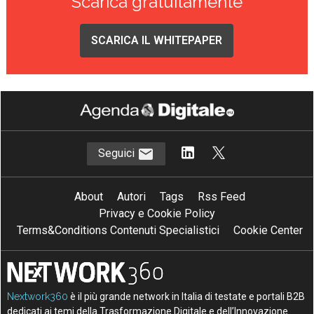
Scarica gratuitamente
SCARICA IL WHITEPAPER
Seguici
About
Autori
Tags
Rss Feed
Privacy e Cookie Policy
Terms&Conditions Contenuti Specialistici
Cookie Center
Nextwork360
è il più grande network in Italia di testate e portali B2B
dedicati ai temi della Trasformazione Digitale e dell’Innovazione