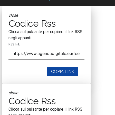
close
Codice Rss
Clicca sul pulsante per copiare il link RSS
negli appunti.
RSS link
COPIA LINK
close
Codice Rss
Clicca sul pulsante per copiare il link RSS