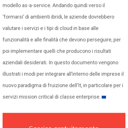
modello as-a-service. Andando quindi verso il
‘formarsi’ di ambienti ibridi, le aziende dovrebbero
valutare i servizi e i tipi di cloud in base alle
funzionalità e alle finalità che devono perseguire, per
poi implementare quelli che producono i risultati
aziendali desiderati. In questo documento vengono
illustrati i modi per integrare all’interno delle imprese il
nuovo paradigma di fruizione dell’It, in particolare per i
servizi mission critical di classe enterprise.