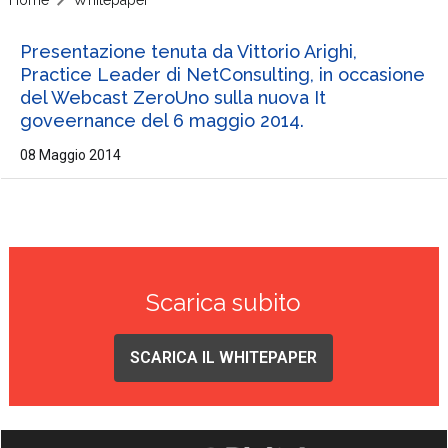
Presentazione tenuta da Vittorio Arighi,
Practice Leader di NetConsulting, in occasione
del Webcast ZeroUno sulla nuova It
goveernance del 6 maggio 2014.
08 Maggio 2014
Scarica subito
SCARICA IL WHITEPAPER