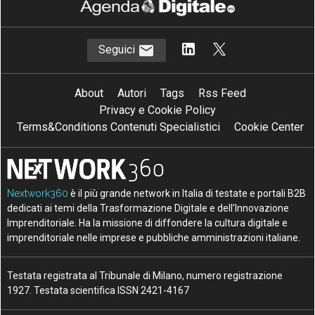
Seguici
About
Autori
Tags
Rss Feed
Privacy e Cookie Policy
Terms&Conditions Contenuti Specialistici
Cookie Center
Nextwork360
è il più grande network in Italia di testate e portali B2B
dedicati ai temi della Trasformazione Digitale e dell’Innovazione
Imprenditoriale. Ha la missione di diffondere la cultura digitale e
imprenditoriale nelle imprese e pubbliche amministrazioni italiane.
Testata registrata al Tribunale di Milano, numero registrazione
1927. Testata scientifica ISSN 2421-4167