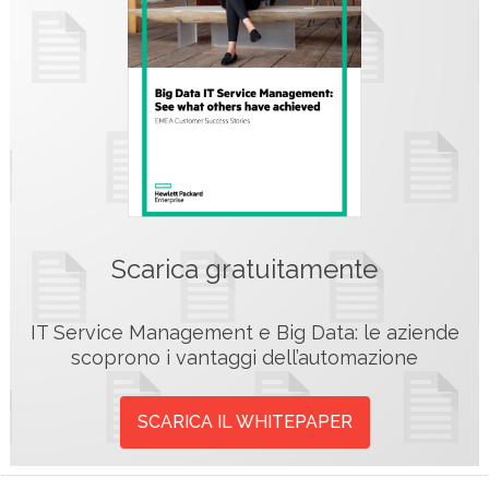
Scarica gratuitamente
IT Service Management e Big Data: le aziende
scoprono i vantaggi dell’automazione
SCARICA IL WHITEPAPER