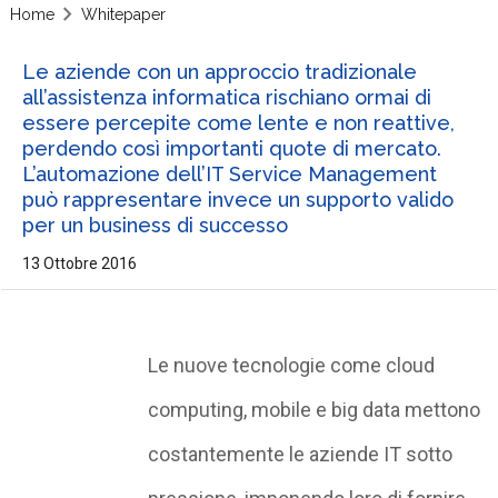
Home
Whitepaper
Le aziende con un approccio tradizionale
all’assistenza informatica rischiano ormai di
essere percepite come lente e non reattive,
perdendo così importanti quote di mercato.
L’automazione dell’IT Service Management
può rappresentare invece un supporto valido
per un business di successo
13 Ottobre 2016
Le nuove tecnologie come cloud
computing, mobile e big data mettono
costantemente le aziende IT sotto