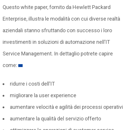
Questo white paper, fornito da Hewlett Packard
Enterprise, illustra le modalità con cui diverse realtà
aziendali stanno sfruttando con successo i loro
investimenti in soluzioni di automazione nell’IT
Service Management. In dettaglio potrete capire
come:
ridurre i costi dell’IT
migliorare la user experience
aumentare velocità e agilità dei processi operativi
aumentare la qualità del servizio offerto