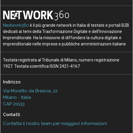
Nextwork360
è il più grande network in Italia di testate e portali B2B
dedicati ai temi della Trasformazione Digitale e dell’Innovazione
Imprenditoriale. Ha la missione di diffondere la cultura digitale e
imprenditoriale nelle imprese e pubbliche amministrazioni italiane.
Testata registrata al Tribunale di Milano, numero registrazione
1927. Testata scientifica ISSN 2421-4167
Indirizzo
Via Moretto da Brescia, 22
Milano - Italia
CAP 20133
Contatti
Contatta il nostro team per maggiori informazioni