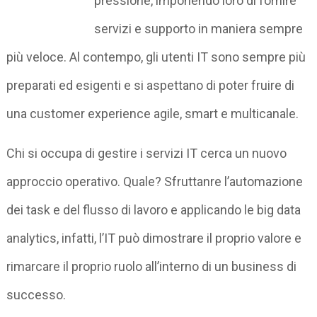
pressione, imponendo loro di fornire
servizi e supporto in maniera sempre
più veloce. Al contempo, gli utenti IT sono sempre più
preparati ed esigenti e si aspettano di poter fruire di
una customer experience agile, smart e multicanale.
Chi si occupa di gestire i servizi IT cerca un nuovo
approccio operativo. Quale? Sfruttanre l’automazione
dei task e del flusso di lavoro e applicando le big data
analytics, infatti, l’IT può dimostrare il proprio valore e
rimarcare il proprio ruolo all’interno di un business di
successo.