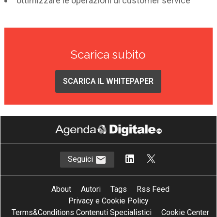
ottimizzare le operazioni di customer service
Scarica subito
SCARICA IL WHITEPAPER
Seguici
About
Autori
Tags
Rss Feed
Privacy e Cookie Policy
Terms&Conditions Contenuti Specialistici
Cookie Center